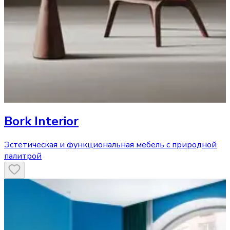
Bork Interior
Эстетическая и функциональная мебель с природной
палитрой