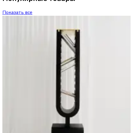
Показать все