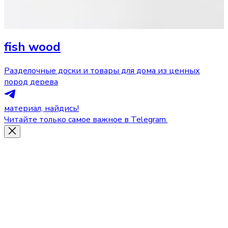
fish wood
Разделочные доски и товары для дома из ценных
пород дерева
материал, найдись!
Читайте только самое важное в Telegram.