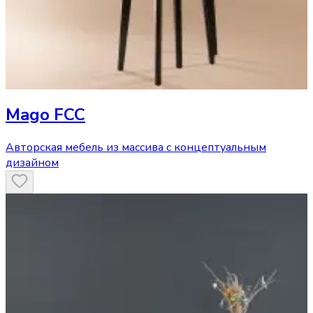
Mago FCC
Авторская мебель из массива с концептуальным
дизайном