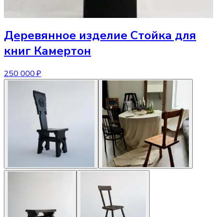
Деревянное изделие
Стойка для
книг Камертон
250 000 ₽