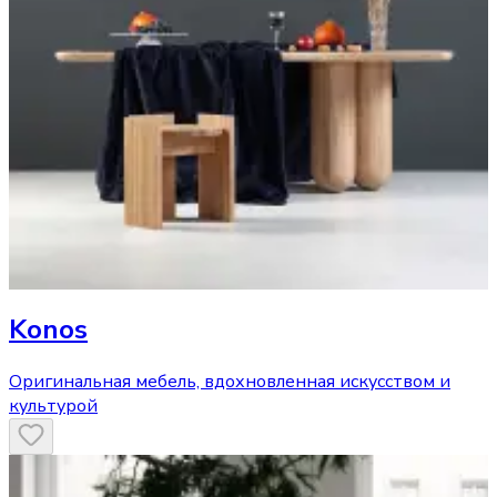
Konos
Оригинальная мебель, вдохновленная искусством и
культурой