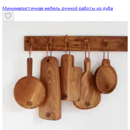
Минималистичная мебель ручной работы из дуба