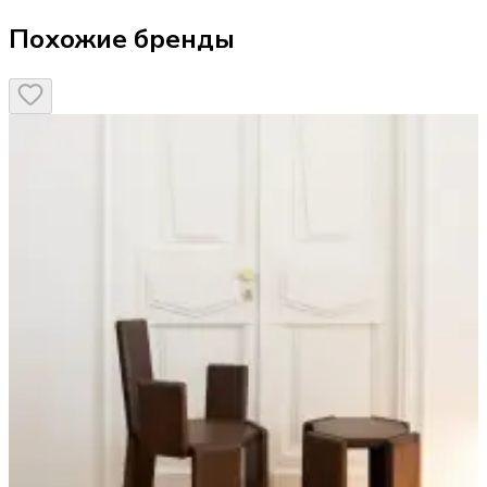
Похожие бренды