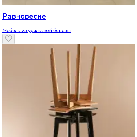
Равновесие
Мебель из уральской березы