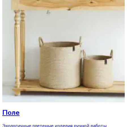
Поле
Экологичные плетеные изделия ручной работы