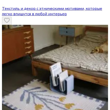
Текстиль и декор с этническими мотивами, которые
легко впишутся в любой интерьер