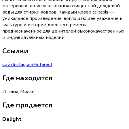
материалов до использования очищенной дождевой
воды для стирки ковров. Каждый ковер cc-tapis —
уникальное произведение, воплощающее уважение к
культуре и истории древнего ремесла,
предназначенное для ценителей высококачественных
и индивидуальных изделий.
Ссылки
Сайт
Instagram
Pinterest
Где находится
Италия, Милан
Где продается
Delight