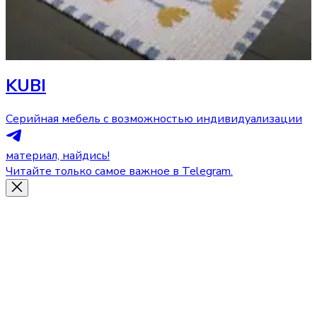
KUBI
Серийная мебель с возможностью индивидуализации
материал, найдись!
Читайте только самое важное в Telegram.