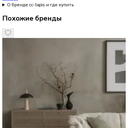
О бренде cc-tapis и где купить
Похожие бренды