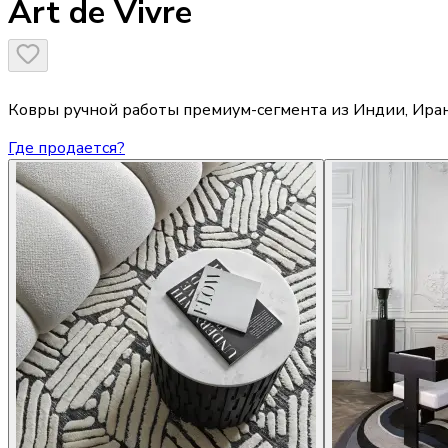
Art de Vivre
Ковры ручной работы премиум-сегмента из Индии, Иран
Где продается?