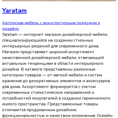
Yaratam
Авторская мебель с архитектурным подходом к
дизайну
Yaratam — интернет-магазин дизайнерской мебели,
специализирующийся на создании стильных
интерьерных решений для современного дома.
Магазин представляет широкий ассортимент
качественной дизайнерской мебели, отвечающей
актуальным тенденциям в области интерьерного
дизайна. В каталоге представлены различные
категории товаров — от мягкой мебели и систем
хранения до декоративных элементов и аксессуаров
для дома. Ассортимент формируется с учетом
современных стилистических направлений и
потребностей покупателей в создании гармоничного
жилого пространства. Представленные товары
отличаются продуманным дизайном,
функциональностью и качеством исполнения. Онлайн-