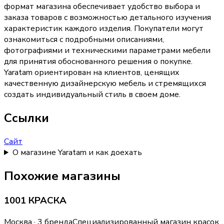
формат магазина обеспечивает удобство выбора и
заказа товаров с возможностью детального изучения
характеристик каждого изделия. Покупатели могут
ознакомиться с подробными описаниями,
фотографиями и техническими параметрами мебели
для принятия обоснованного решения о покупке.
Yaratam ориентирован на клиентов, ценящих
качественную дизайнерскую мебель и стремящихся
создать индивидуальный стиль в своем доме.
Ссылки
Сайт
О магазине Yaratam и как доехать
Похожие магазины
1001 КРАСКА
Москва · 3 бренда
Специализированный магазин красок