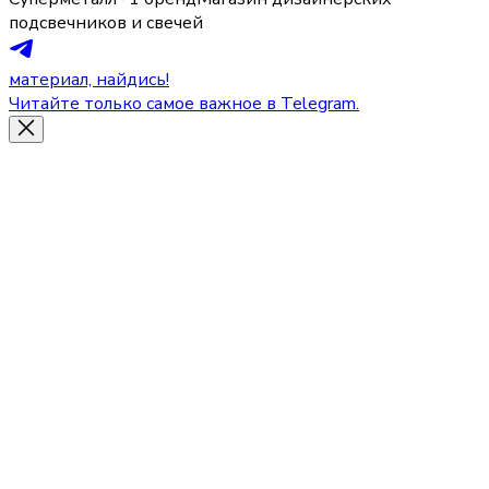
подсвечников и свечей
материал, найдись!
Читайте только самое важное в Telegram.