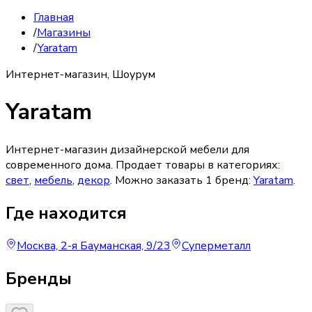
Главная
/
Магазины
/
Yaratam
Интернет-магазин, Шоурум
Yaratam
Интернет-магазин дизайнерской мебели для
современного дома.
Продает товары в категориях:
свет
,
мебель
,
декор
. Можно заказать
1
бренд
:
Yaratam
.
Где находится
Москва, 2-я Бауманская, 9/23
Суперметалл
Бренды