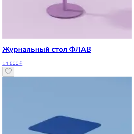
Журнальный стол
ФЛАВ
14 500 ₽