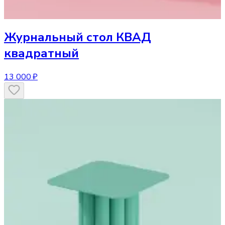
Журнальный стол
КВАД
квадратный
13 000 ₽