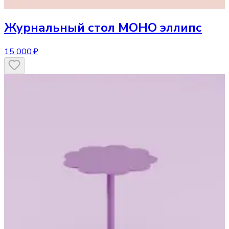
Журнальный стол
МОНО эллипс
15 000 ₽