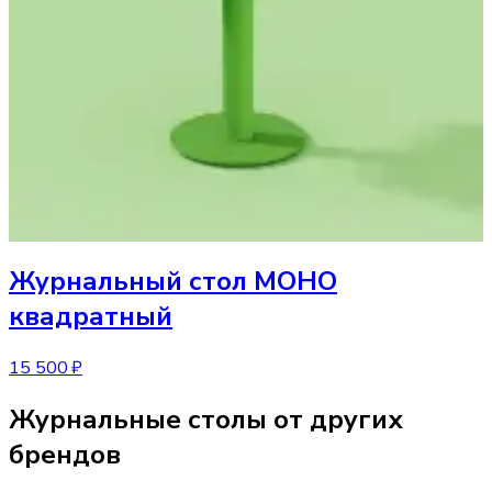
Журнальный стол
МОНО
квадратный
15 500 ₽
Журнальные столы от других
брендов