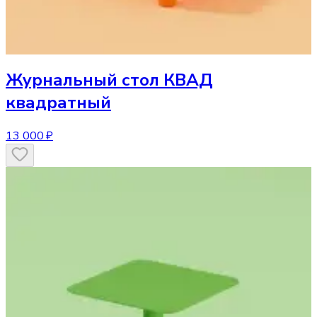
Журнальный стол
КВАД
квадратный
13 000 ₽