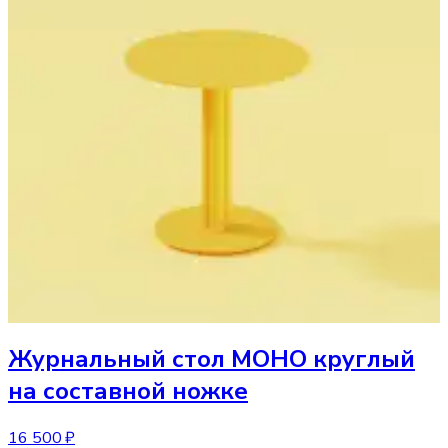
Журнальный стол
МОНО круглый
на составной ножке
16 500 ₽