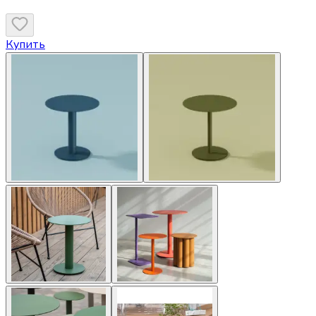
Купить