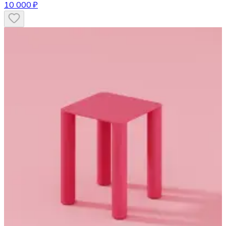
10 000 ₽