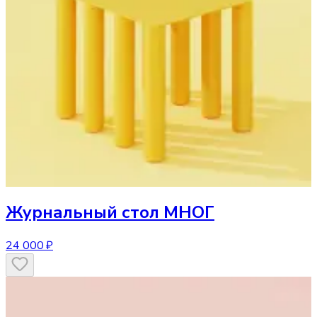
Журнальный стол
МНОГ
24 000 ₽