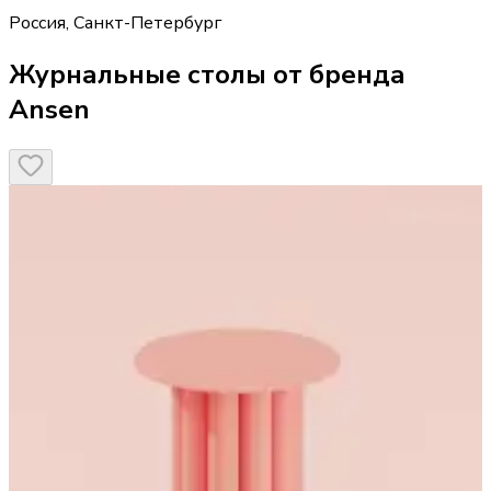
Россия
,
Санкт-Петербург
Журнальные столы от бренда
Ansen