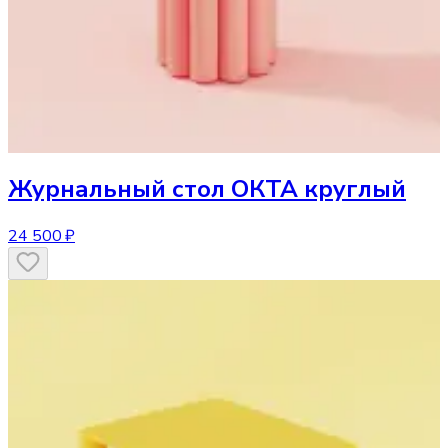
Журнальный стол
ОКТА круглый
24 500 ₽