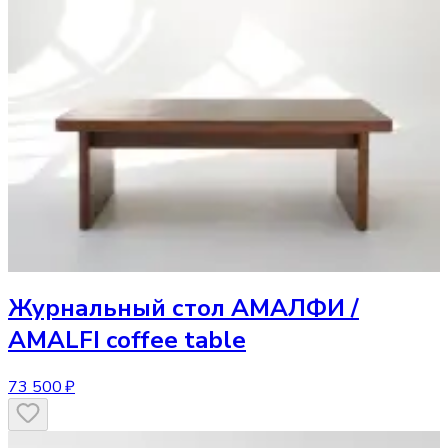
Журнальный стол
АМАЛФИ /
AMALFI coffee table
73 500 ₽