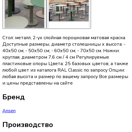
Стол: металл, 2-ух слойная порошковая матовая краска
Доступные размеры, диаметр столешницы х высота: -
40х50 см; - 50х50 см; - 60х50 см; - 70х50 см. Ножки:
круглая, диаметром 7,6 см / 4 см Регулируемые
пластиковые опоры Цвета: 25 базовых цветов, а также
любой цвет из каталога RAL Classic по запросу Опции:
любая высота и размер по вашему запросу Все размеры
и цены представлены на сайте
Бренд
Ansen
Производство