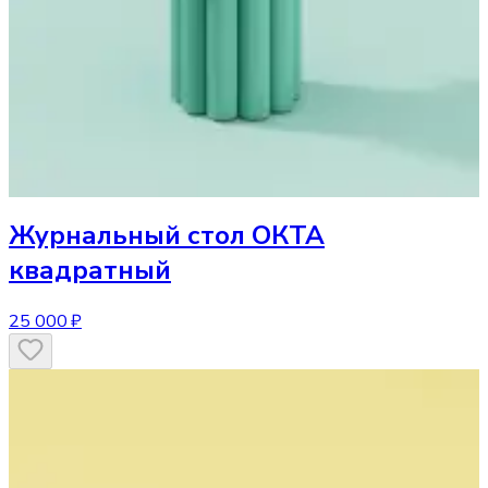
Журнальный стол
ОКТА
квадратный
25 000 ₽