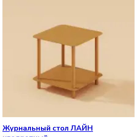
Журнальный стол
ЛАЙН