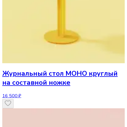
Журнальный стол
МОНО круглый
на составной ножке
16 500 ₽