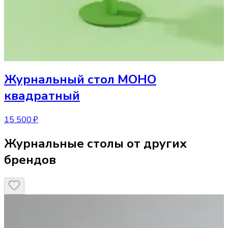
Журнальный стол
МОНО
квадратный
15 500 ₽
Журнальные столы от других
брендов