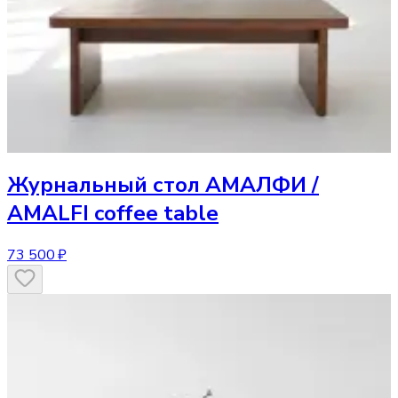
Журнальный стол
АМАЛФИ /
AMALFI coffee table
73 500 ₽