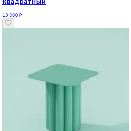
квадратный
13 000 ₽