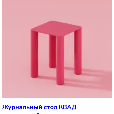
Журнальный стол
КВАД