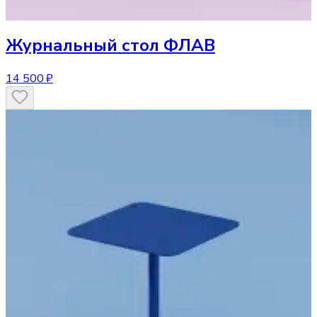
Журнальный стол
ФЛАВ
14 500 ₽