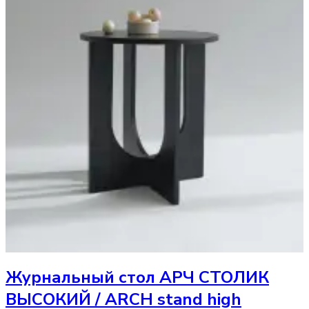
Журнальный стол
АРЧ СТОЛИК
ВЫСОКИЙ / ARCH stand high