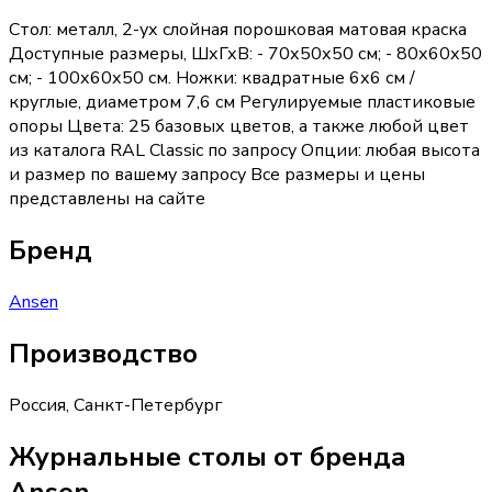
Стол: металл, 2-ух слойная порошковая матовая краска
Доступные размеры, ШхГхВ: - 70х50х50 см; - 80х60х50
см; - 100х60х50 см. Ножки: квадратные 6х6 см /
круглые, диаметром 7,6 см Регулируемые пластиковые
опоры Цвета: 25 базовых цветов, а также любой цвет
из каталога RAL Classic по запросу Опции: любая высота
и размер по вашему запросу Все размеры и цены
представлены на сайте
Бренд
Ansen
Производство
Россия
,
Санкт-Петербург
Журнальные столы от бренда
Ansen