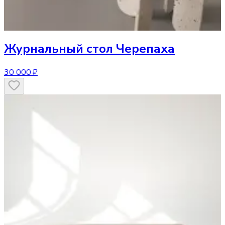
Журнальный стол
Черепаха
30 000 ₽