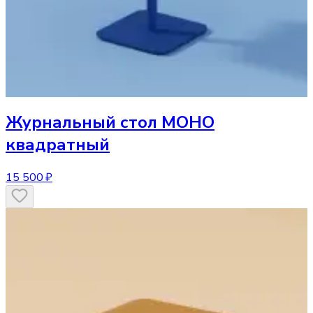
Журнальный стол
МОНО
квадратный
15 500 ₽