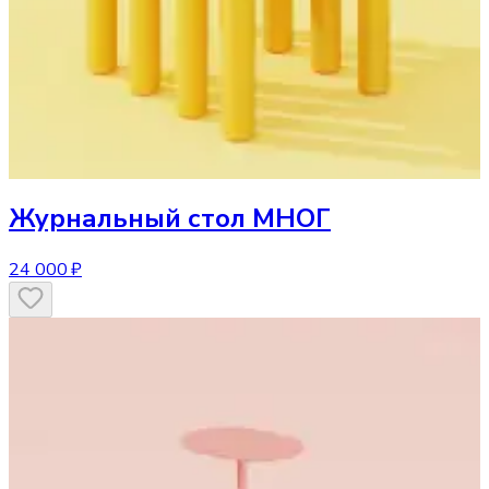
Журнальный стол
МНОГ
24 000 ₽