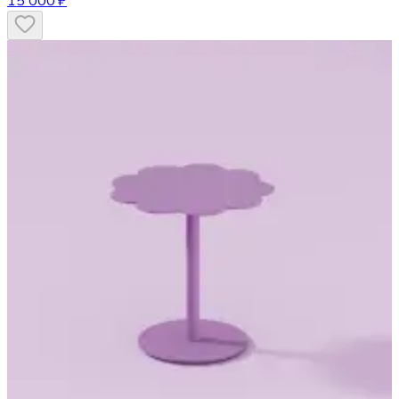
15 000 ₽