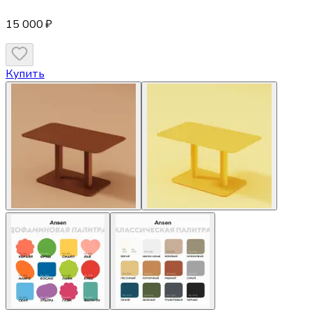
15 000 ₽
Купить