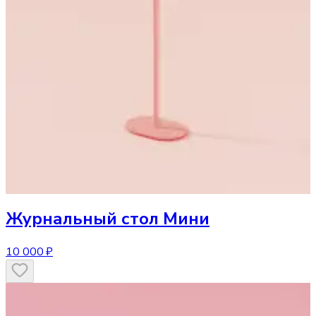
Журнальный стол
Мини
10 000 ₽