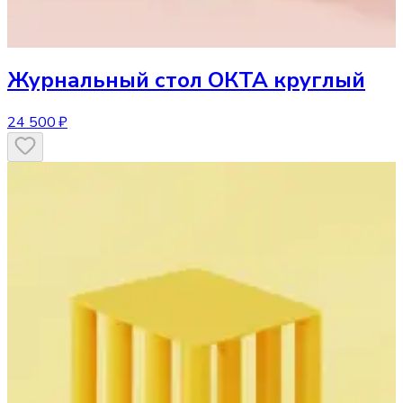
Журнальный стол
ОКТА круглый
24 500 ₽