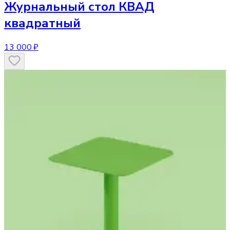
Журнальный стол
КВАД
квадратный
13 000 ₽