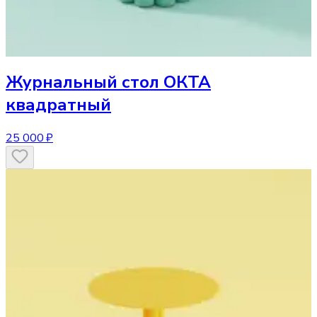
Журнальный стол
ОКТА
квадратный
25 000 ₽