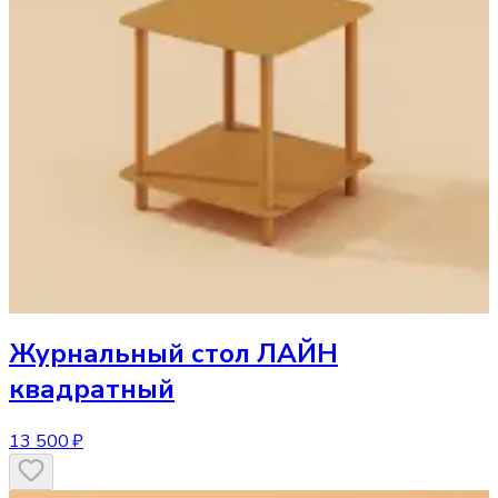
Журнальный стол
ЛАЙН
квадратный
13 500 ₽