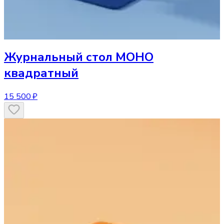
Журнальный стол
МОНО
квадратный
15 500 ₽