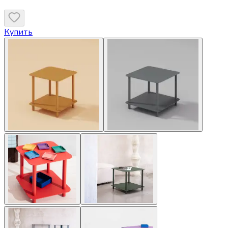
Купить