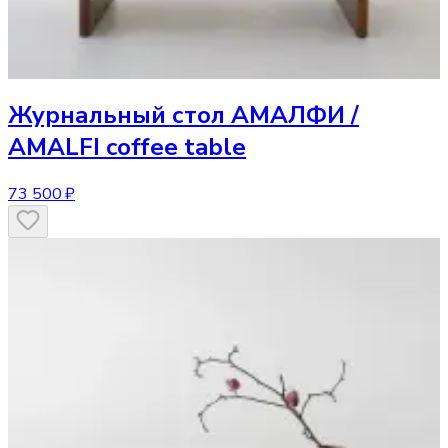
Журнальный стол
АМАЛФИ /
AMALFI coffee table
73 500 ₽