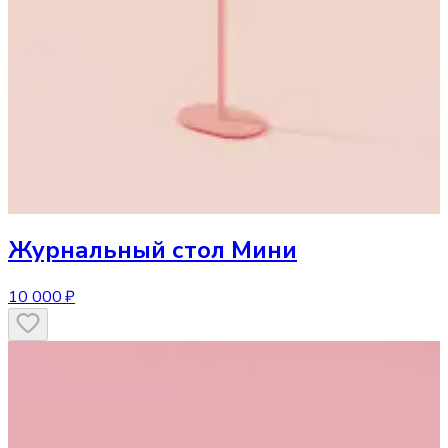
Журнальный стол
Мини
10 000 ₽