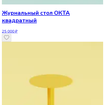
Журнальный стол
ОКТА
квадратный
25 000 ₽