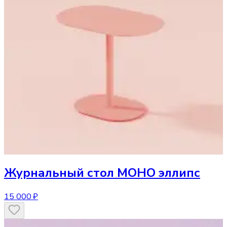
Журнальный стол
МОНО эллипс
15 000 ₽