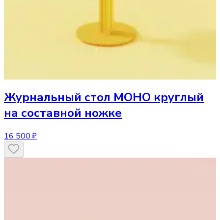
Журнальный стол
МОНО круглый
на составной ножке
16 500 ₽