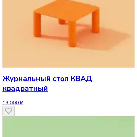
Журнальный стол
КВАД
квадратный
13 000 ₽