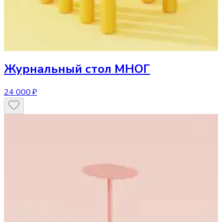
Журнальный стол
МНОГ
24 000 ₽