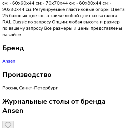
см; - 60х60х44 см; - 70х70х44 см; - 80х80х44 см; -
90х90х44 см. Регулируемые пластиковые опоры Цвета:
25 базовых цветов, а также любой цвет из каталога
RAL Classic по запросу Опции: любая высота и размер
по вашему запросу Все размеры и цены представлены
на сайте
Бренд
Ansen
Производство
Россия
,
Санкт-Петербург
Журнальные столы от бренда
Ansen