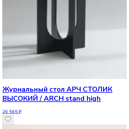
Журнальный стол
АРЧ СТОЛИК
ВЫСОКИЙ / ARCH stand high
26 565 ₽