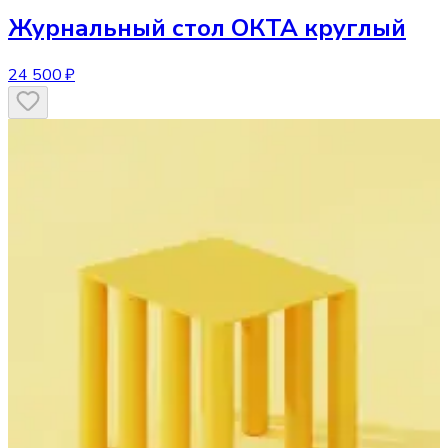
Журнальный стол
ОКТА круглый
24 500 ₽