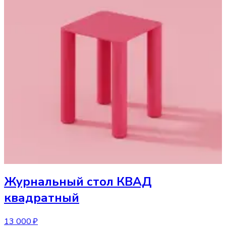
Журнальный стол
КВАД
квадратный
13 000 ₽