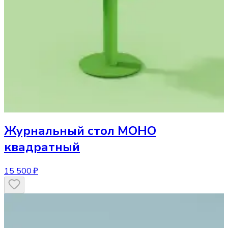
Журнальный стол
МОНО
квадратный
15 500 ₽