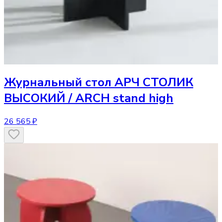
Журнальный стол
АРЧ СТОЛИК
ВЫСОКИЙ / ARCH stand high
26 565 ₽