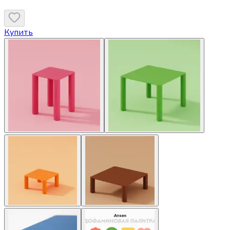
Купить