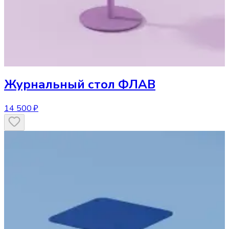
Журнальный стол
ФЛАВ
14 500 ₽