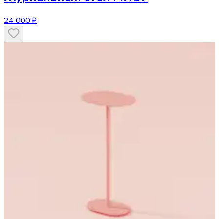
24 000 ₽