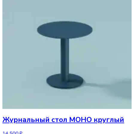
Журнальный стол
МОНО круглый
14 500 ₽