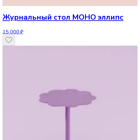
Журнальный стол
МОНО эллипс
15 000 ₽