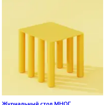
Журнальный стол
МНОГ