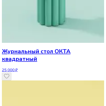
Журнальный стол
ОКТА
квадратный
25 000 ₽