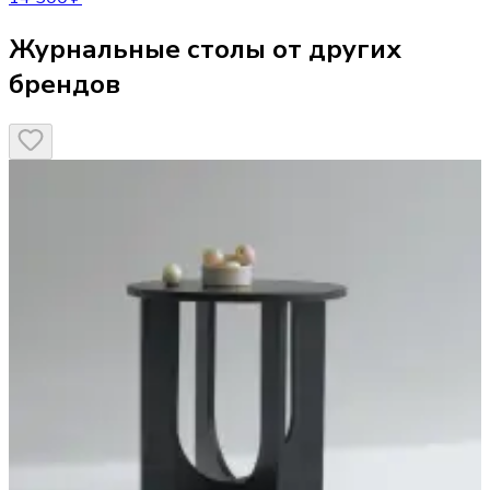
Журнальные столы от других
брендов