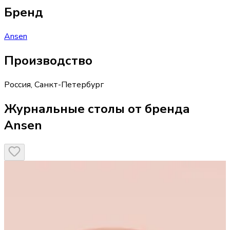
Бренд
Ansen
Производство
Россия
,
Санкт-Петербург
Журнальные столы от бренда
Ansen