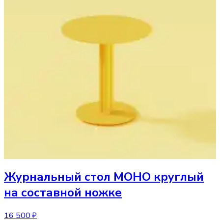
Журнальный стол
МОНО круглый
на составной ножке
16 500 ₽