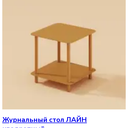
Журнальный стол
ЛАЙН