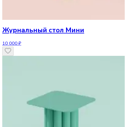
Журнальный стол
Мини
10 000 ₽