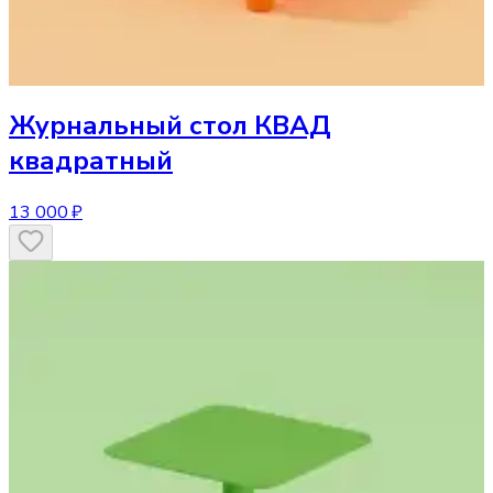
Журнальный стол
КВАД
квадратный
13 000 ₽