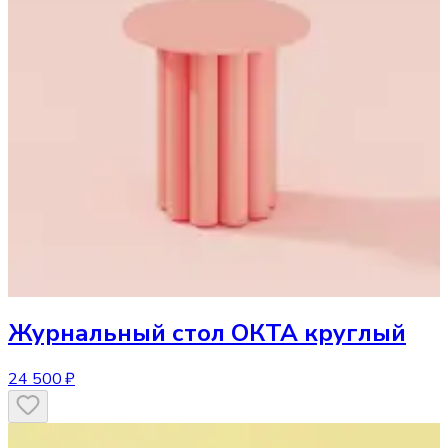
Журнальный стол
ОКТА круглый
24 500 ₽