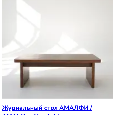
Журнальный стол
АМАЛФИ /