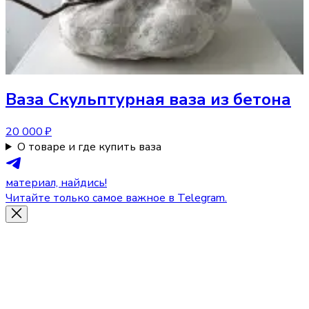
Ваза
Скульптурная ваза из бетона
20 000 ₽
О товаре и где купить ваза
материал, найдись!
Читайте только самое важное в Telegram.