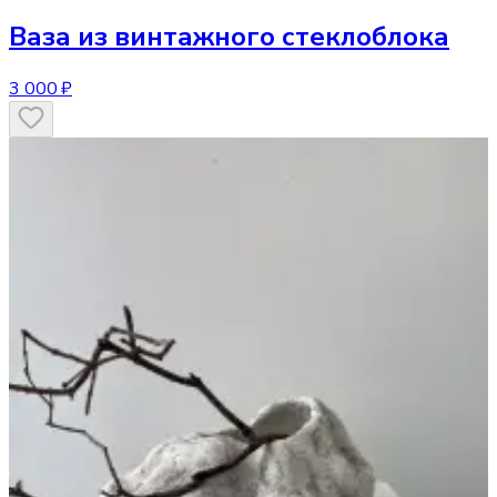
Ваза
из винтажного стеклоблока
3 000 ₽