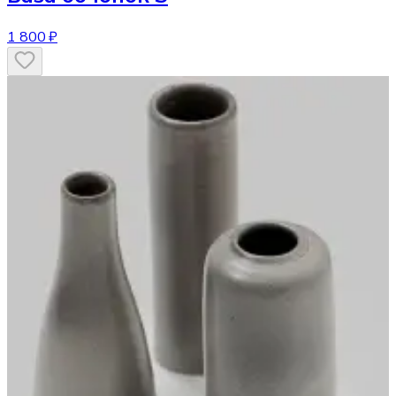
1 800 ₽