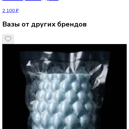
2 100 ₽
Вазы от других брендов