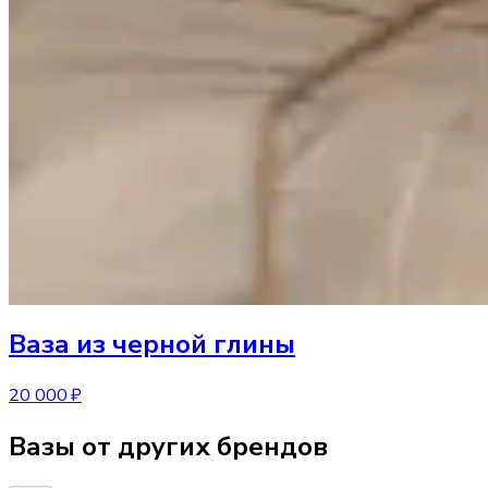
Ваза
из черной глины
20 000 ₽
Вазы от других брендов