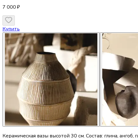
7 000 ₽
Купить
Керамическая вазы высотой 30 см. Состав: глина, ангоб, 