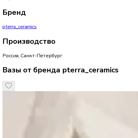
Бренд
pterra_ceramics
Производство
Россия
,
Санкт-Петербург
Вазы от бренда pterra_ceramics