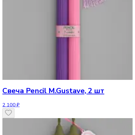
Свеча
Pencil M.Gustave, 2 шт
2 100 ₽