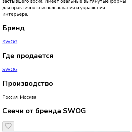
застывшего воска. Имеет овальные вытянутые формы
для практичного использования и украшения
интерьера.
Бренд
SWOG
Где продается
SWOG
Производство
Россия
,
Москва
Свечи от бренда SWOG