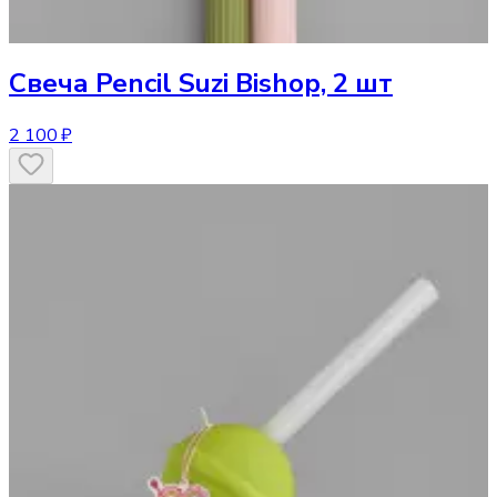
Свеча
Pencil Suzi Bishop, 2 шт
2 100 ₽