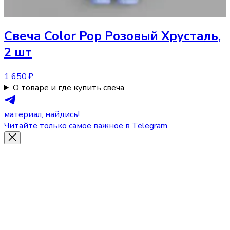
Свеча
Color Pop Розовый Хрусталь,
2 шт
1 650 ₽
О товаре и где купить свеча
материал, найдись!
Читайте только самое важное в Telegram.