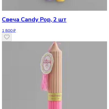
Свеча
Candy Pop, 2 шт
1 800 ₽