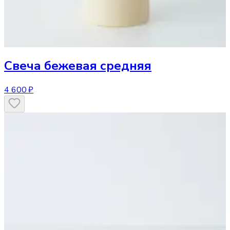
Свеча
бежевая средняя
4 600 ₽