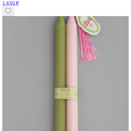
1 650 ₽