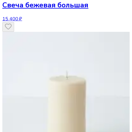
Свеча
бежевая большая
15 400 ₽