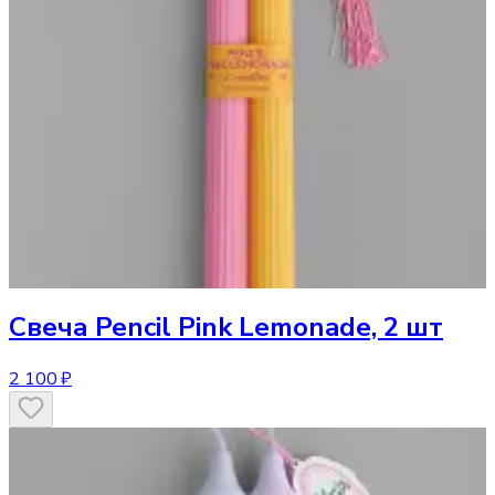
Свеча
Pencil Pink Lemonade, 2 шт
2 100 ₽