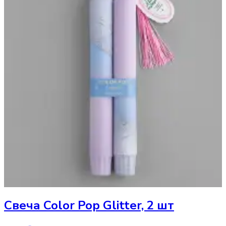
Свеча
Color Pop Glitter, 2 шт