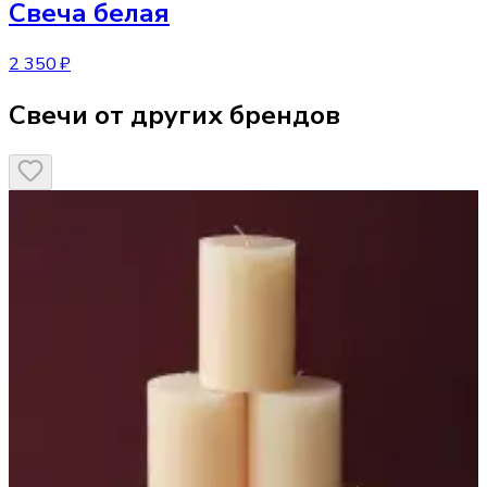
Свеча
белая
2 350 ₽
Свечи от других брендов