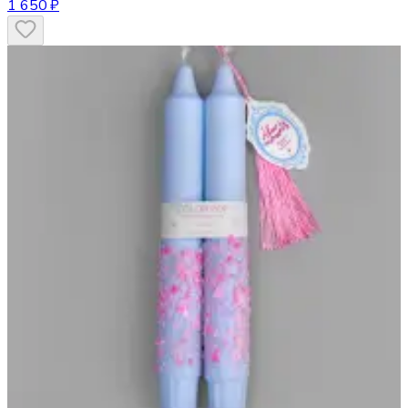
1 650 ₽