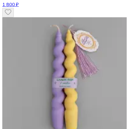
1 800 ₽