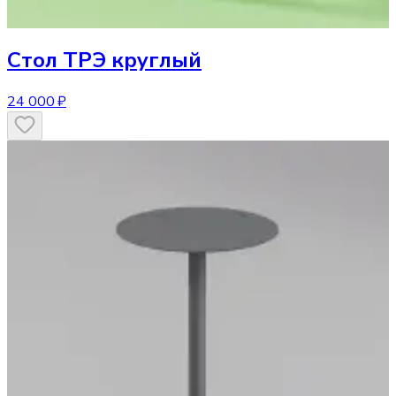
Стол
ТРЭ круглый
24 000 ₽