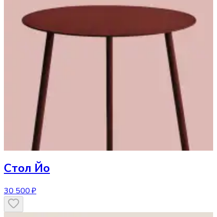
Стол
Йо
30 500 ₽