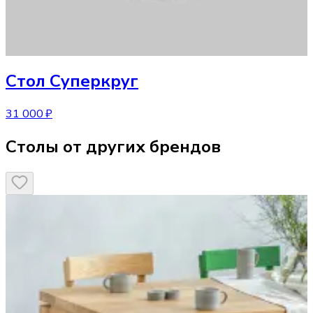
Стол
Суперкруг
31 000 ₽
Столы от других брендов