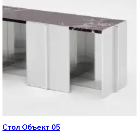
Стол
Объект 05