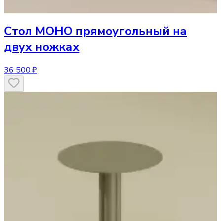
Стол
МОНО прямоугольный на
двух ножках
36 500 ₽