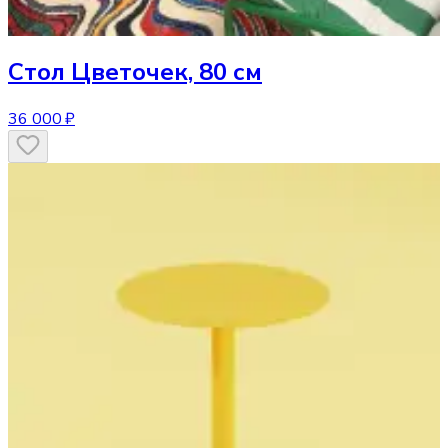
Стол
Цветочек, 80 см
36 000 ₽