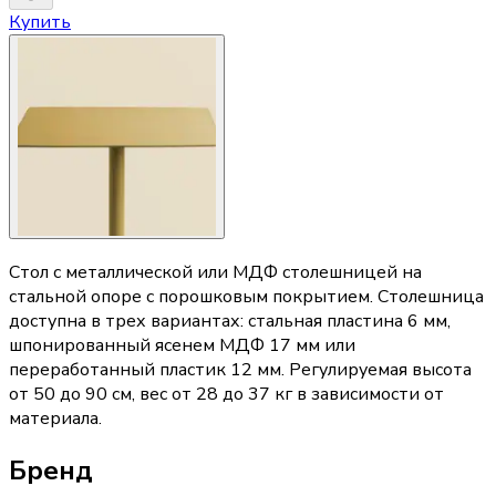
Купить
Стол с металлической или МДФ столешницей на
стальной опоре с порошковым покрытием. Столешница
доступна в трех вариантах: стальная пластина 6 мм,
шпонированный ясенем МДФ 17 мм или
переработанный пластик 12 мм. Регулируемая высота
от 50 до 90 см, вес от 28 до 37 кг в зависимости от
материала.
Бренд