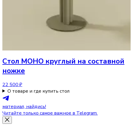
Стол
МОНО круглый на составной
ножке
22 500 ₽
О товаре и где купить стол
материал, найдись!
Читайте только самое важное в Telegram.