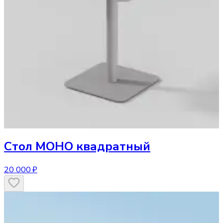
Стол
МОНО квадратный
20 000 ₽