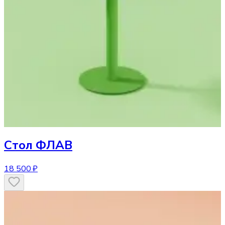
Стол
ФЛАВ
18 500 ₽