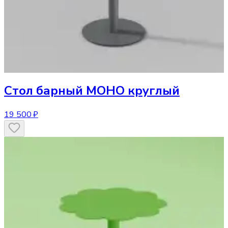
Стол
барный МОНО круглый
19 500 ₽