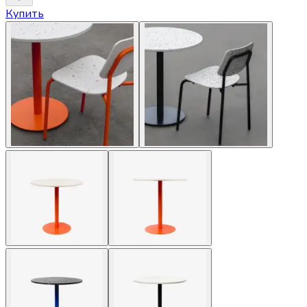
Купить