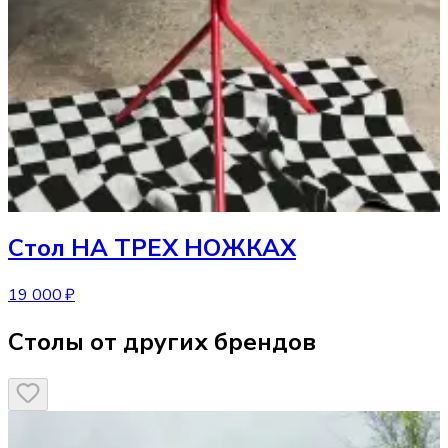
Стол
НА ТРЕХ НОЖКАХ
19 000 ₽
Столы от других брендов