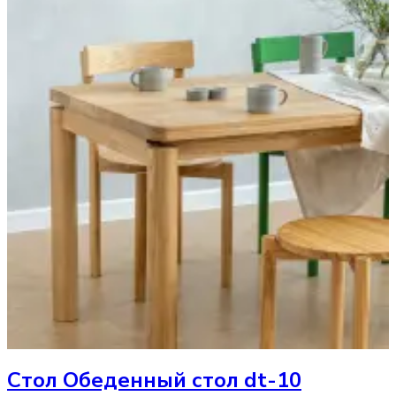
Стол
Обеденный стол dt-10