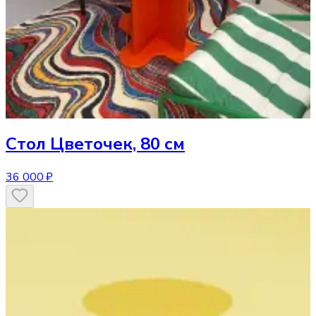
Стол
Цветочек, 80 см
36 000 ₽