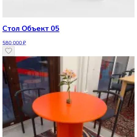
Стол
Объект 05
580 000 ₽