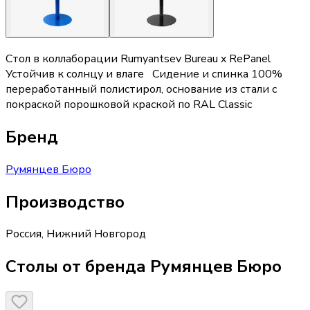
Стол в коллаборации Rumyantsev Bureau x RePanel
Устойчив к солнцу и влаге Сидение и спинка 100%
переработанный полистирол, основание из стали с
покраской порошковой краской по RAL Classic
Бренд
Румянцев Бюро
Производство
Россия
,
Нижний Новгород
Столы от бренда Румянцев Бюро