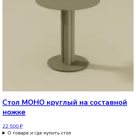
Стол
МОНО круглый на составной
ножке
22 500 ₽
О товаре и где купить стол