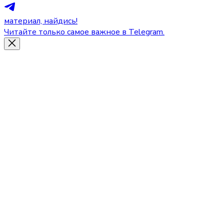
материал, найдись!
Читайте только самое важное в Telegram.