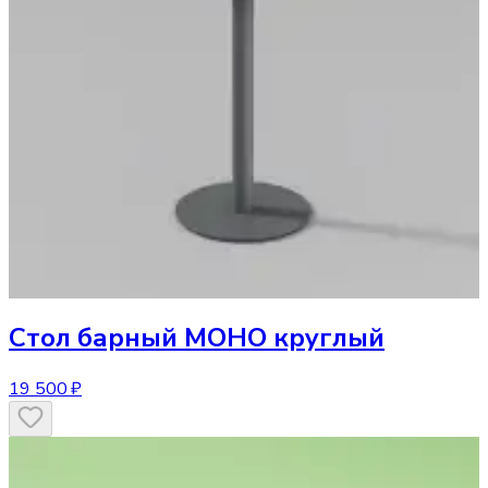
Стол
барный МОНО круглый
19 500 ₽