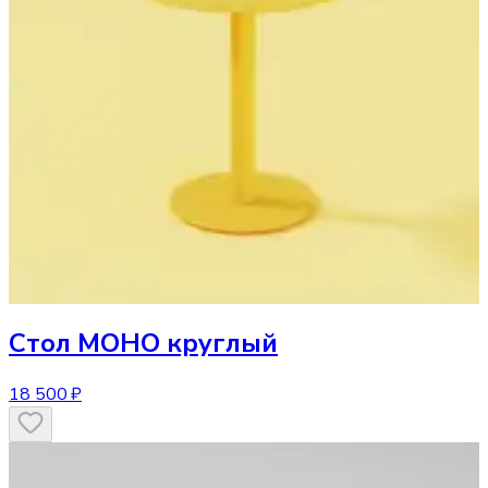
Стол
МОНО круглый
18 500 ₽