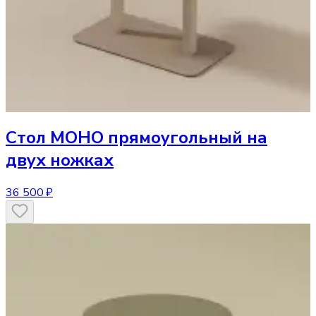
Стол
МОНО прямоугольный на
двух ножках
36 500 ₽