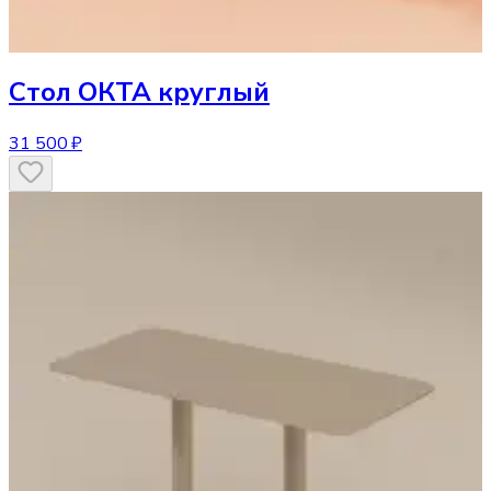
Стол
ОКТА круглый
31 500 ₽