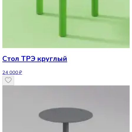
Стол
ТРЭ круглый
24 000 ₽