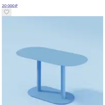
20 000 ₽