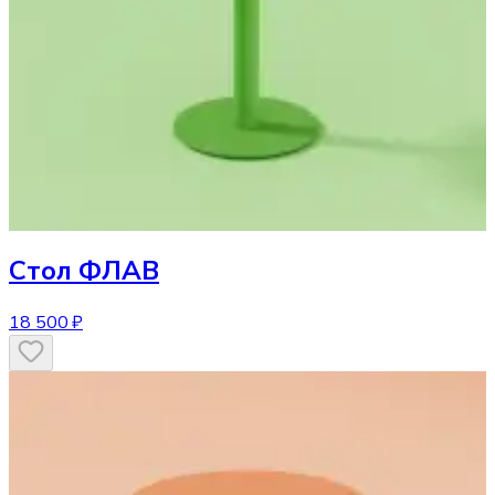
Стол
ФЛАВ
18 500 ₽