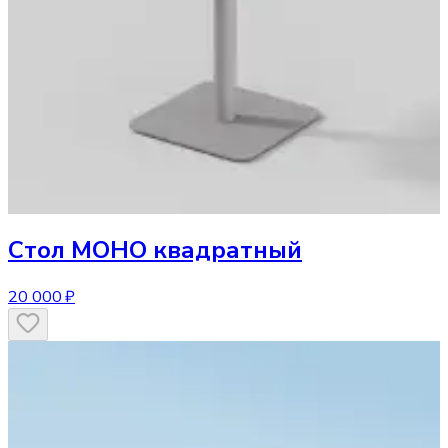
Стол
МОНО квадратный
20 000 ₽