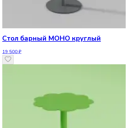
Стол
барный МОНО круглый
19 500 ₽