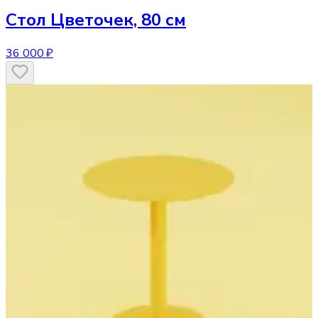
Стол
Цветочек, 80 см
36 000 ₽