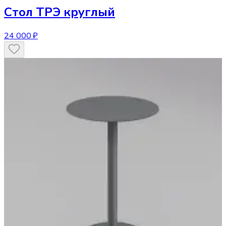
Стол
ТРЭ круглый
24 000 ₽