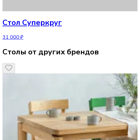
Стол
Суперкруг
31 000 ₽
Столы от других брендов