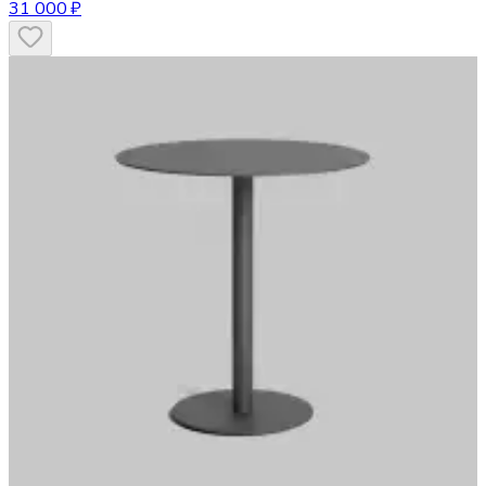
31 000 ₽