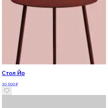
Стол
Йо
30 500 ₽