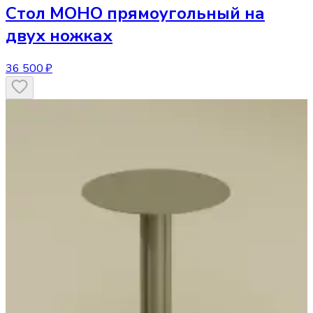
Стол
МОНО прямоугольный на
двух ножках
36 500 ₽