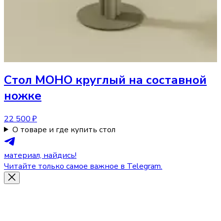
Стол
МОНО круглый на составной
ножке
22 500 ₽
О товаре и где купить стол
материал, найдись!
Читайте только самое важное в Telegram.