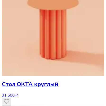
Стол
ОКТА круглый
31 500 ₽