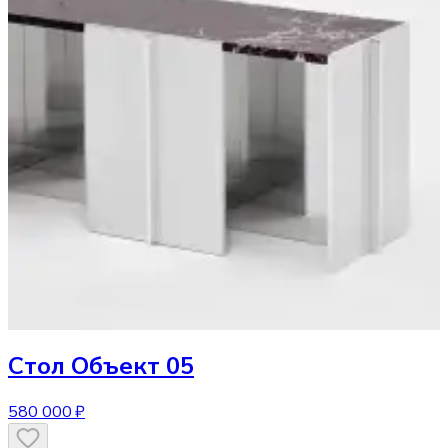
Стол
Объект 05
580 000 ₽