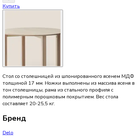
Купить
Стол со столешницей из шпонированного ясенем МДФ
толщиной 17 мм. Ножки выполнены из массива ясеня в
тон столешницы, рама из стального профиля с
полимерным порошковым покрытием. Вес стола
составляет 20-25,5 кг.
Бренд
Delo