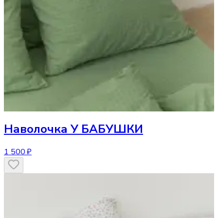
Наволочка
У БАБУШКИ
1 500 ₽