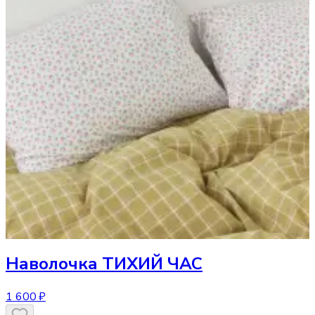
Наволочка
ТИХИЙ ЧАС
1 600 ₽