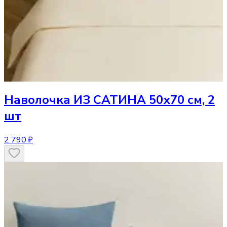
Наволочка
ИЗ САТИНА 50х70 см, 2
шт
2 790 ₽