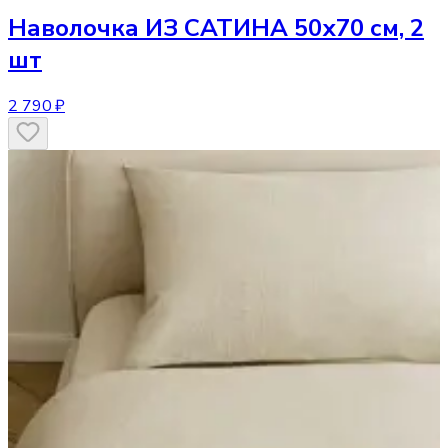
Наволочка
ИЗ САТИНА 50х70 см, 2
шт
2 790 ₽