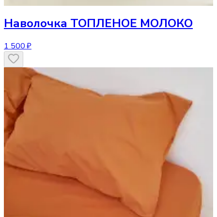
Наволочка
ТОПЛЕНОЕ МОЛОКО
1 500 ₽