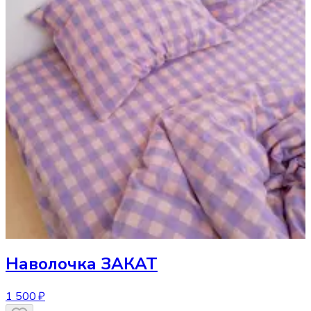
Наволочка
ЗАКАТ
1 500 ₽