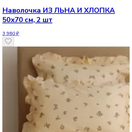
Наволочка
ИЗ ЛЬНА И ХЛОПКА
50х70 см, 2 шт
3 980 ₽