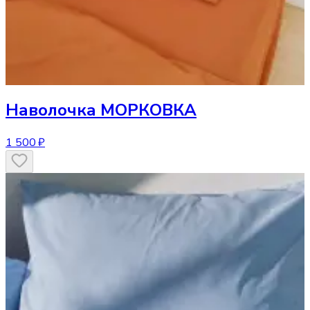
Наволочка
МОРКОВКА
1 500 ₽