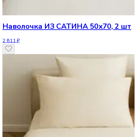
Наволочка
ИЗ САТИНА 50х70, 2 шт
2 811 ₽