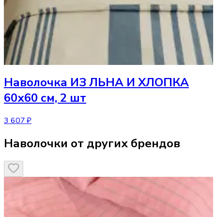
Наволочка
ИЗ ЛЬНА И ХЛОПКА
60х60 см, 2 шт
3 607 ₽
Наволочки от других брендов