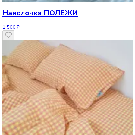
Наволочка
ПОЛЕЖИ
1 500 ₽