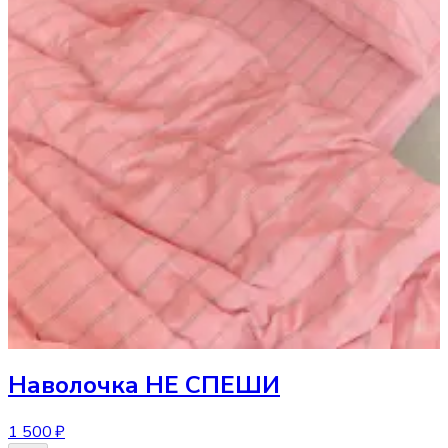
Наволочка
НЕ СПЕШИ
1 500 ₽