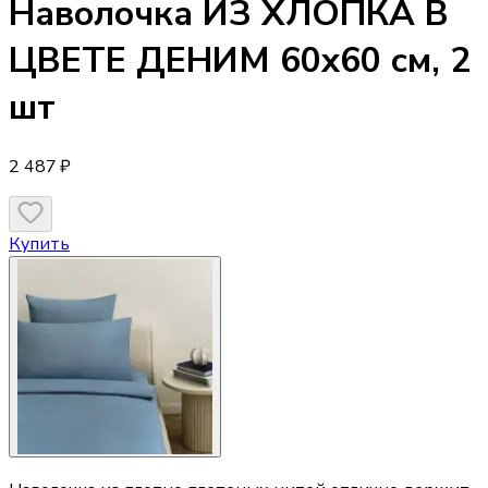
Наволочка
ИЗ ХЛОПКА В
ЦВЕТЕ ДЕНИМ 60х60 см, 2
шт
2 487 ₽
Купить