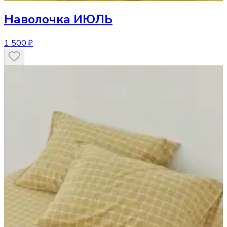
Наволочка
ИЮЛЬ
1 500 ₽