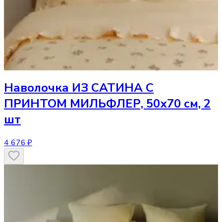
Наволочка
ИЗ САТИНА С
ПРИНТОМ МИЛЬФЛЕР, 50х70 см, 2
шт
4 676 ₽