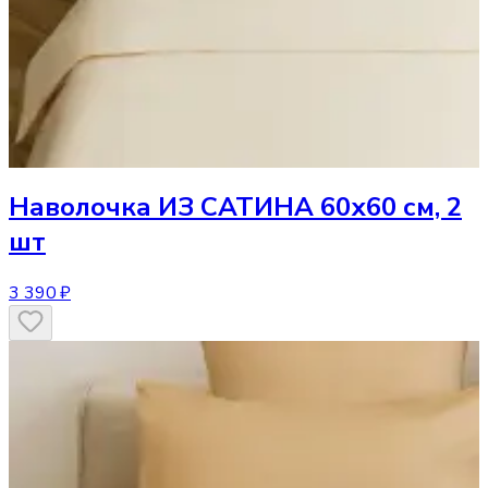
Наволочка
ИЗ САТИНА 60х60 см, 2
шт
3 390 ₽