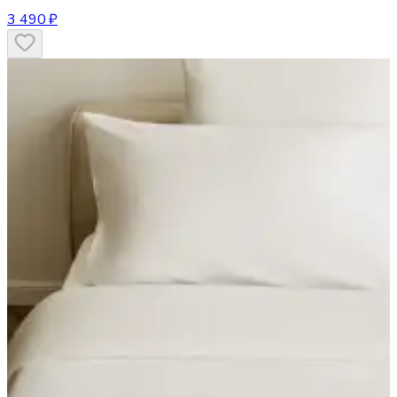
3 490 ₽