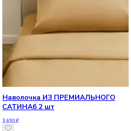
Наволочка
ИЗ ПРЕМИАЛЬНОГО
САТИНАб 2 шт
3 690 ₽