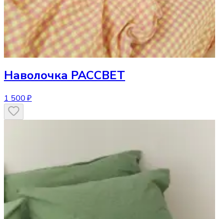
Наволочка
РАССВЕТ
1 500 ₽