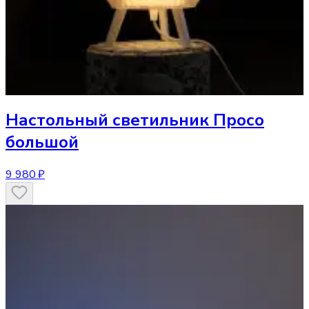
Настольный светильник
Просо
большой
9 980 ₽