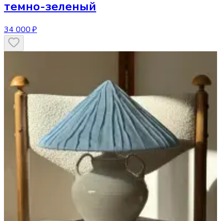
темно-зеленый
34 000 ₽