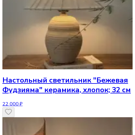
Настольный светильник
"Бежевая
Фудзияма" керамика, хлопок; 32 см
22 000 ₽