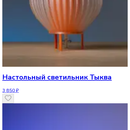
Настольный светильник
Тыква
3 850 ₽