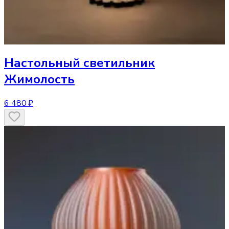
Настольный светильник
Жимолость
6 480 ₽