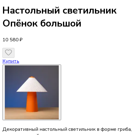
Настольный светильник
Опёнок большой
10 580 ₽
Купить
Декоративный настольный светильник в форме гриба,