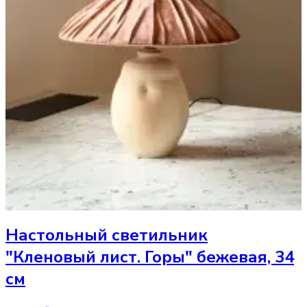
Настольный светильник
"Кленовый лист. Горы" бежевая, 34
см