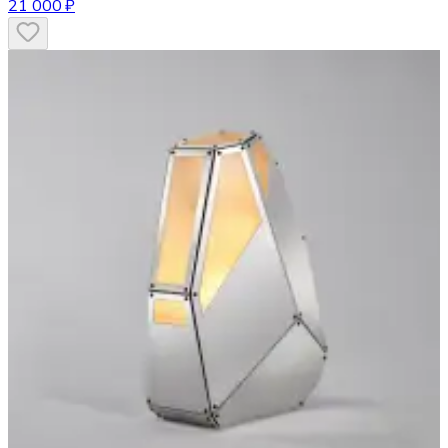
21 000 ₽