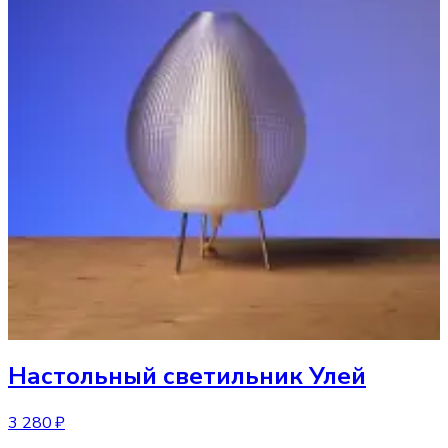
Настольный светильник
Улей
3 280 ₽