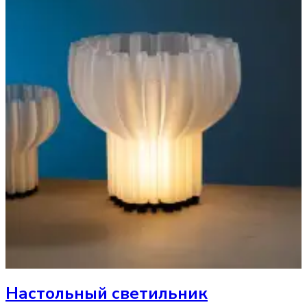
Настольный светильник