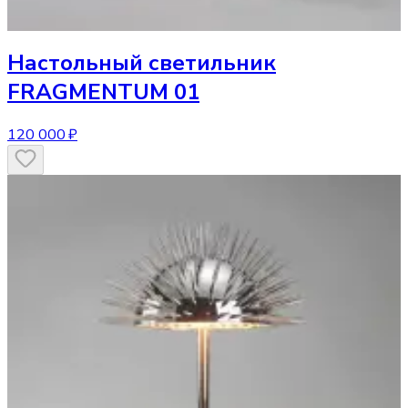
Настольный светильник
FRAGMENTUM 01
120 000 ₽