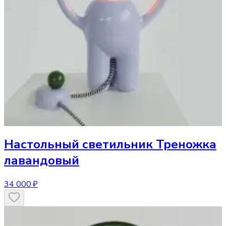
Настольный светильник
Треножка
лавандовый
34 000 ₽