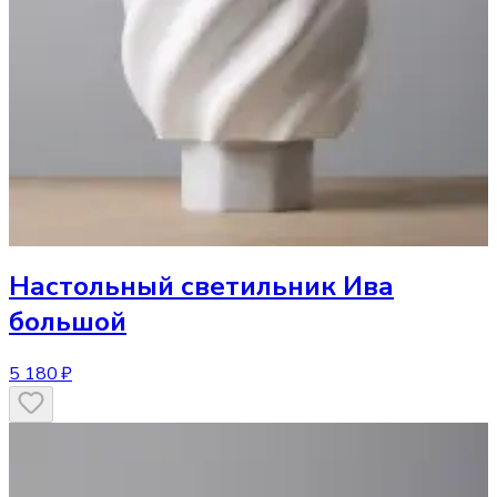
Настольный светильник
Ива
большой
5 180 ₽