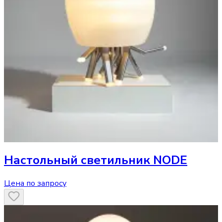
Настольный светильник
NODE
Цена по запросу