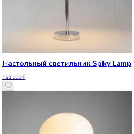
Настольный светильник
Spiky Lamp
150 000 ₽