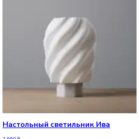
Настольный светильник
Ива
2 990 ₽