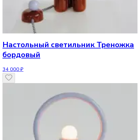
Настольный светильник
Треножка
бордовый
34 000 ₽