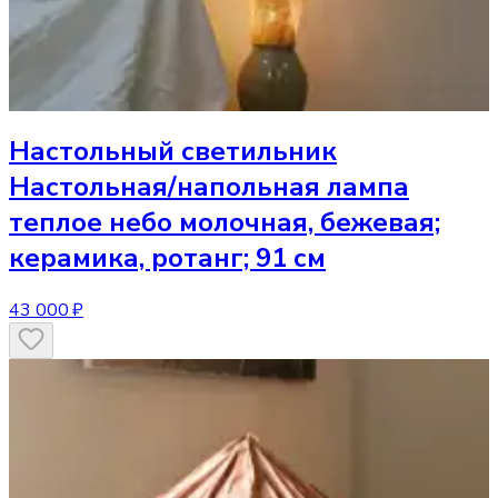
Настольный светильник
Настольная/напольная лампа
теплое небо молочная, бежевая;
керамика, ротанг; 91 см
43 000 ₽