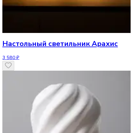
Настольный светильник
Арахис
3 580 ₽