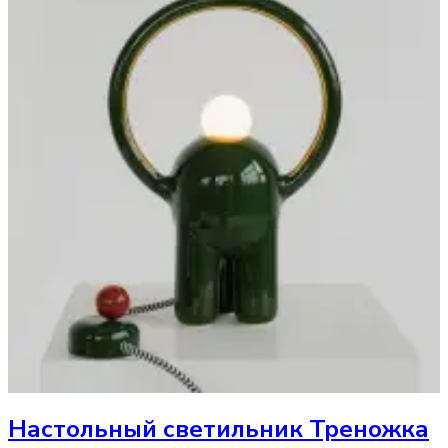
Настольный светильник
Треножка