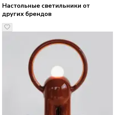
Настольные светильники от
других брендов