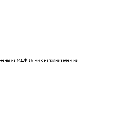
олнены из МДФ 16 мм с наполнителем из