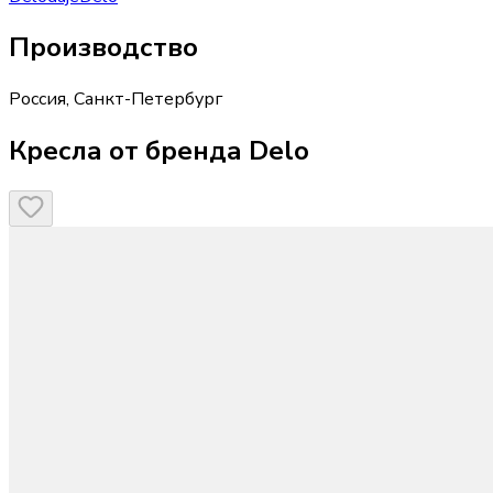
Производство
Россия
,
Санкт-Петербург
Кресла от бренда Delo