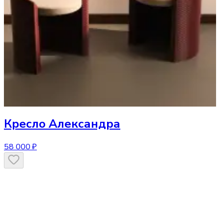
Кресло
Александра
58 000 ₽