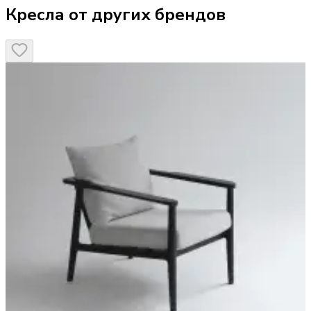
Кресла от других брендов