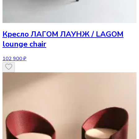
Кресло
ЛАГОМ ЛАУНЖ / LAGOM
lounge chair
102 900 ₽