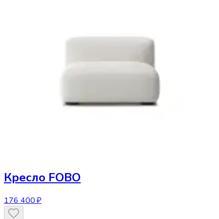
Кресло
FOBO
176 400 ₽