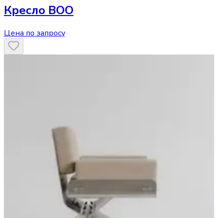
Кресло
BOO
Цена по запросу