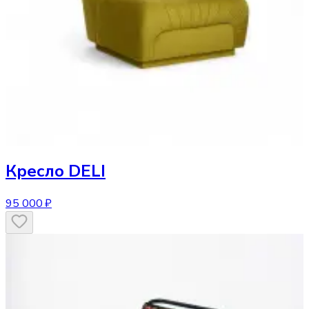
Кресло
DELI
95 000 ₽