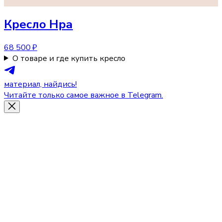
Кресло
Нра
68 500 ₽
О товаре и где купить кресло
материал, найдись!
Читайте только самое важное в Telegram.