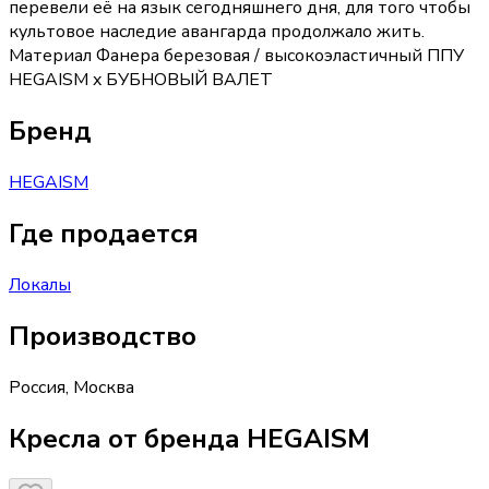
перевели её на язык сегодняшнего дня, для того чтобы
культовое наследие авангарда продолжало жить.
Материал Фанера березовая / высокоэластичный ППУ
HEGAISM x БУБНОВЫЙ ВАЛЕТ
Бренд
HEGAISM
Где продается
Локалы
Производство
Россия
,
Москва
Кресла от бренда HEGAISM