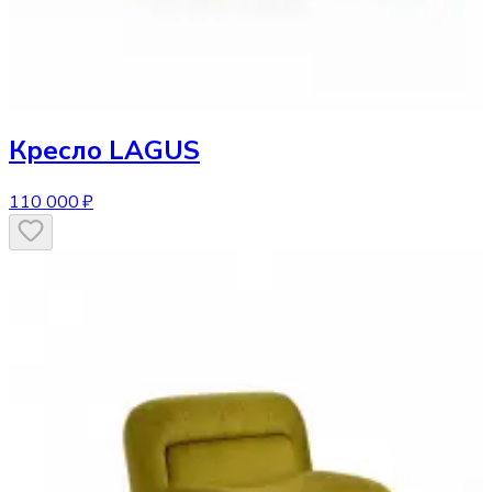
Кресло
LAGUS
110 000 ₽