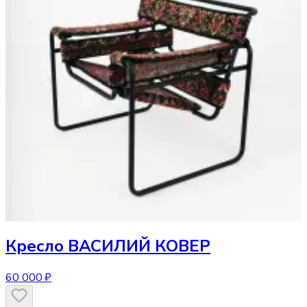
Кресло
ВАСИЛИЙ КОВЕР
60 000 ₽