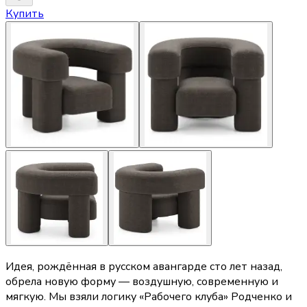
Купить
Идея, рождённая в русском авангарде сто лет назад,
обрела новую форму — воздушную, современную и
мягкую. Мы взяли логику «Рабочего клуба» Родченко и