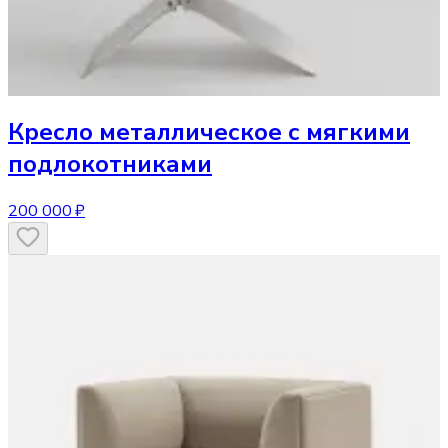
Кресло
металлическое с мягкими
подлокотниками
200 000 ₽