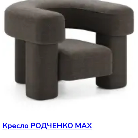
Кресло
РОДЧЕНКО МАХ