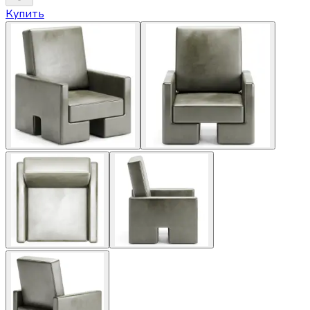
Купить