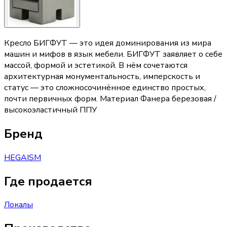
Кресло БИГФУТ — это идея доминирования из мира
машин и мифов в язык мебели. БИГФУТ заявляет о себе
массой, формой и эстетикой. В нём сочетаются
архитектурная монументальность, имперскость и
статус — это сложносочинённое единство простых,
почти первичных форм. Материал Фанера березовая /
высокоэластичный ППУ
Бренд
HEGAISM
Где продается
Локалы