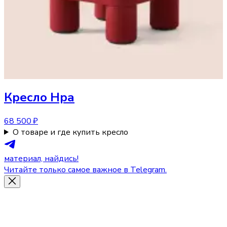
Кресло
Нра
68 500 ₽
О товаре и где купить кресло
материал, найдись!
Читайте только самое важное в Telegram.