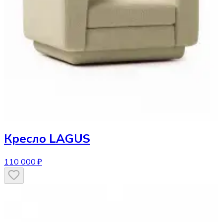
Кресло
LAGUS
110 000 ₽