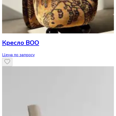
Кресло
BOO
Цена по запросу