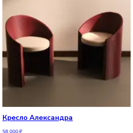
Кресло
Александра
58 000 ₽