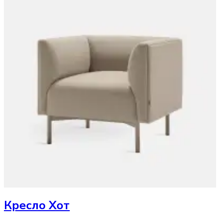
Кресло
Хот