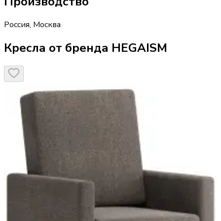
Производство
Россия
,
Москва
Кресла от бренда HEGAISM