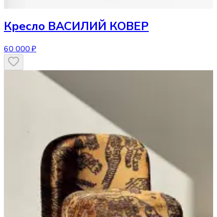
Кресло
ВАСИЛИЙ КОВЕР
60 000 ₽