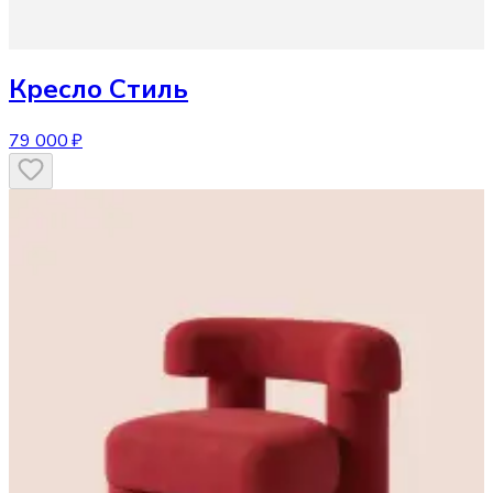
Кресло
Стиль
79 000 ₽