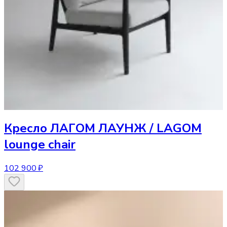
Кресло
ЛАГОМ ЛАУНЖ / LAGOM
lounge chair
102 900 ₽