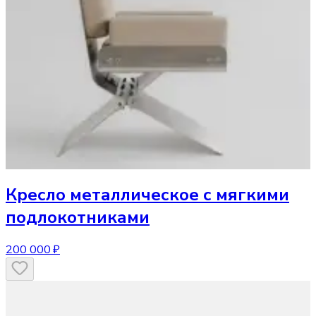
Кресло
металлическое с мягкими
подлокотниками
200 000 ₽