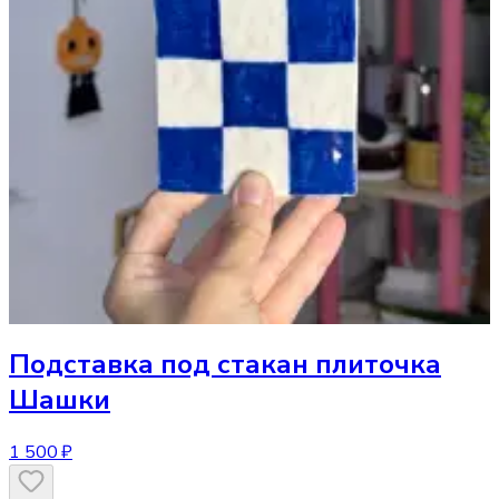
Подставка под стакан
плиточка
Шашки
1 500 ₽