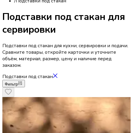
/
Подставки под стакан
Подставки под стакан для
сервировки
Подставки под стакан для кухни, сервировки и подачи.
Сравните товары, откройте карточки и уточните
объём, материал, размер, цену и наличие перед
заказом.
Подставки под стакан
Фильтр