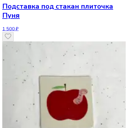
Подставка под стакан
плиточка
Пуня
1 500 ₽