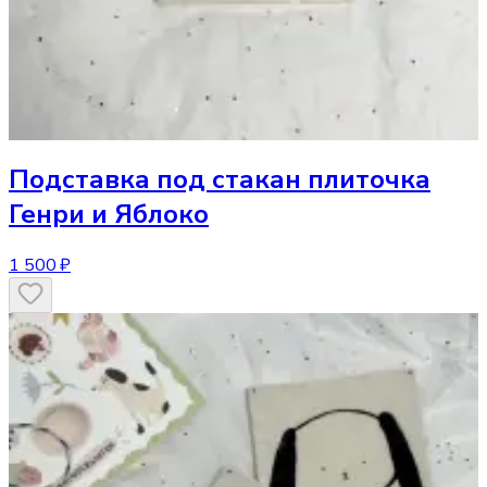
Подставка под стакан
плиточка
Генри и Яблоко
1 500 ₽