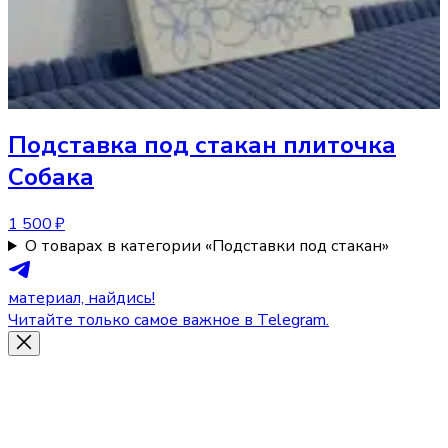
Подставка под стакан
плиточка
Собака
1 500 ₽
О товарах в категории «Подставки под стакан»
материал, найдись!
Читайте только самое важное в Telegram.