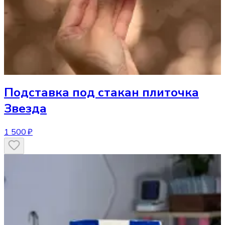
Подставка под стакан
плиточка
Звезда
1 500 ₽