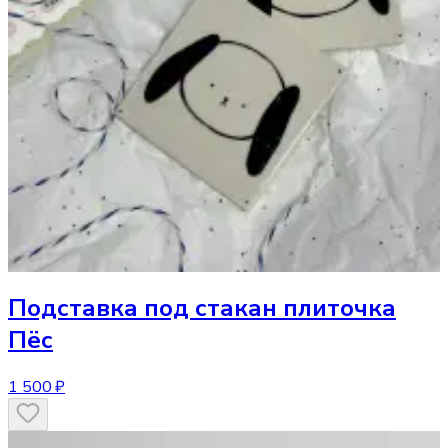
Подставка под стакан
плиточка
Пёс
1 500 ₽