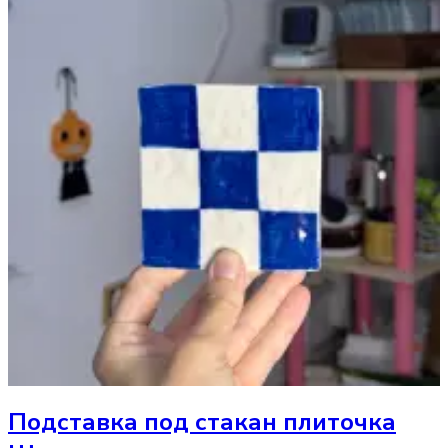
Подставка под стакан
плиточка