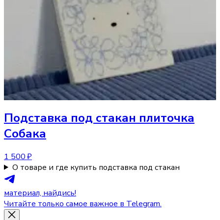
Подставка под стакан
плиточка
Собака
1 500 ₽
О товаре и где купить подставка под стакан
материал, найдись!
Читайте только самое важное в Telegram.