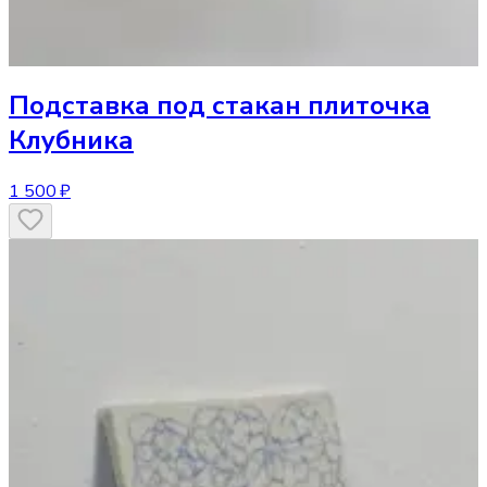
Подставка под стакан
плиточка
Клубника
1 500 ₽