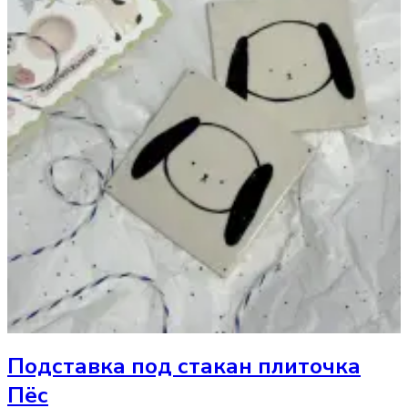
Подставка под стакан
плиточка
Пёс