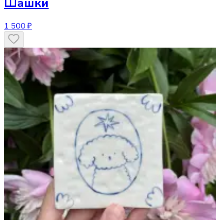
Шашки
1 500 ₽