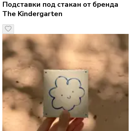
Подставки под стакан от бренда
The Kindergarten