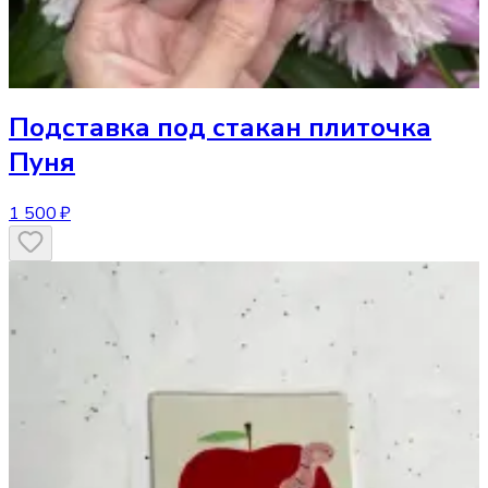
Подставка под стакан
плиточка
Пуня
1 500 ₽