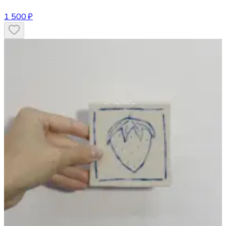
1 500 ₽