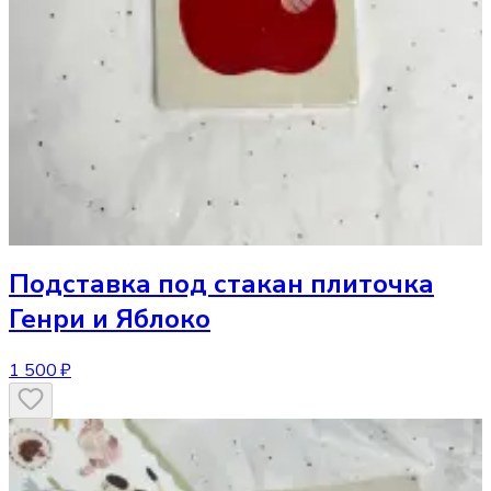
Подставка под стакан
плиточка
Генри и Яблоко
1 500 ₽