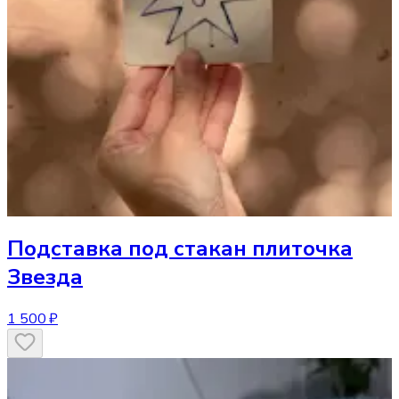
Подставка под стакан
плиточка
Звезда
1 500 ₽