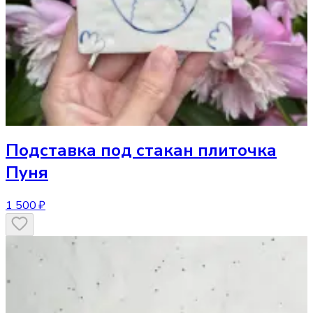
Подставка под стакан
плиточка
Пуня
1 500 ₽