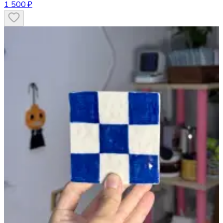
1 500 ₽