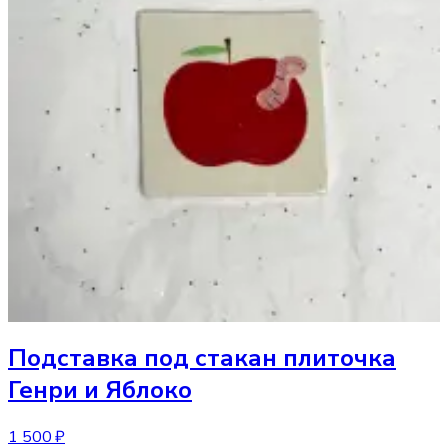
Подставка под стакан
плиточка
Генри и Яблоко
1 500 ₽