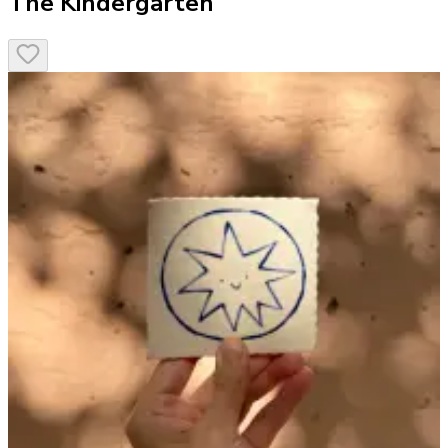
The Kindergarten