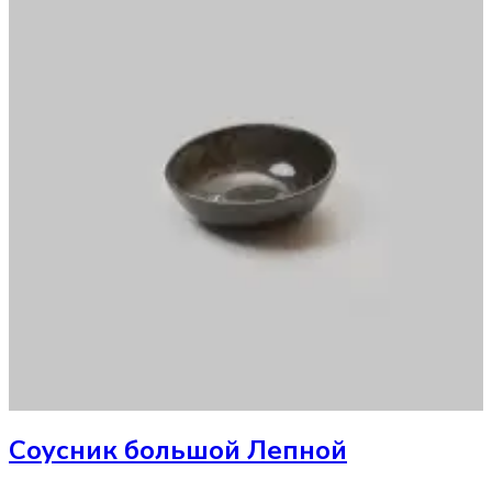
Соусник
большой Лепной