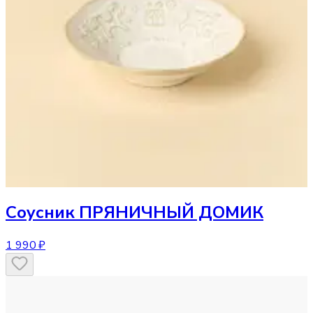
Соусник
ПРЯНИЧНЫЙ ДОМИК
1 990 ₽