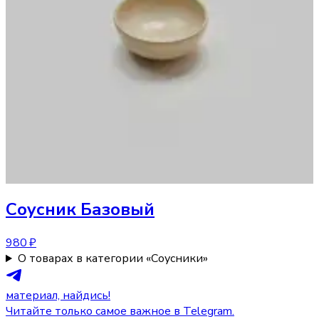
Соусник
Базовый
980 ₽
О товарах в категории «Соусники»
материал, найдись!
Читайте только самое важное в Telegram.