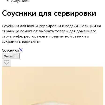
/
Соусники
Соусники для сервировки
Соусники для кухни, сервировки и подачи. Позиции на
странице помогают выбрать товары для домашнего
стола, кафе, ресторанов и предметной съёмки и
сохранить варианты.
Соусники
Фильтр