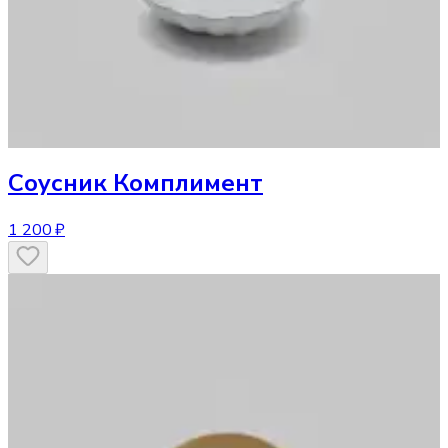
Соусник
Комплимент
1 200 ₽