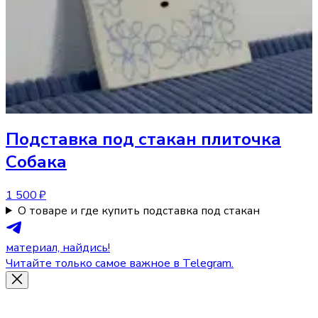
Подставка под стакан
плиточка
Собака
1 500 ₽
О товаре и где купить подставка под стакан
материал, найдись!
Читайте только самое важное в Telegram.