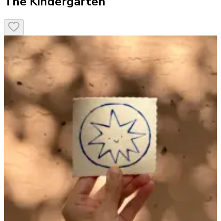
The Kindergarten