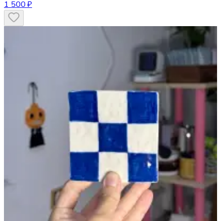
1 500 ₽