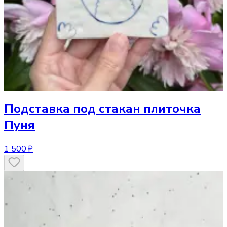
Подставка под стакан
плиточка
Пуня
1 500 ₽