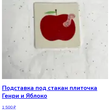
Подставка под стакан
плиточка
Генри и Яблоко
1 500 ₽