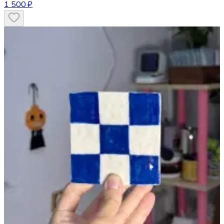
1 500 ₽