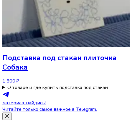
Подставка под стакан
плиточка
Собака
1 500 ₽
О товаре и где купить подставка под стакан
материал, найдись!
Читайте только самое важное в Telegram.