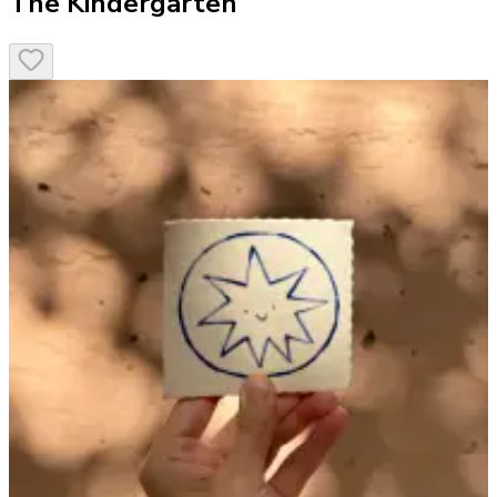
The Kindergarten