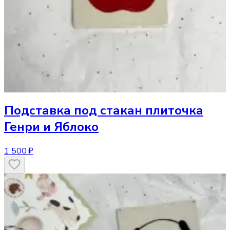
Подставка под стакан
плиточка
Генри и Яблоко
1 500 ₽