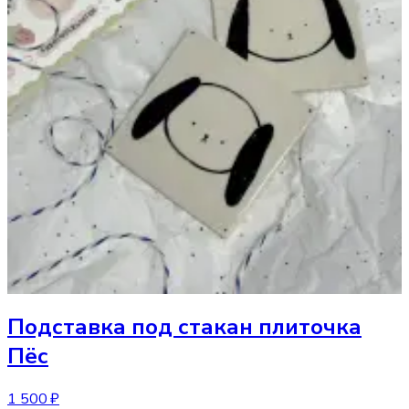
Подставка под стакан
плиточка
Пёс
1 500 ₽