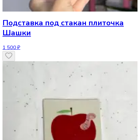
Подставка под стакан
плиточка
Шашки
1 500 ₽