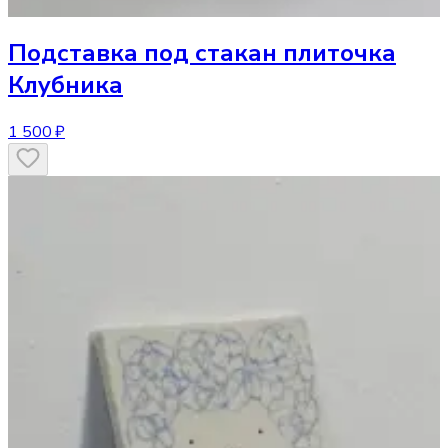
Подставка под стакан
плиточка
Клубника
1 500 ₽