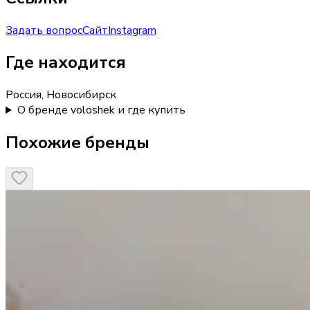
Задать вопрос
Сайт
Instagram
Где находится
Россия, Новосибирск
О бренде voloshek и где купить
Похожие бренды