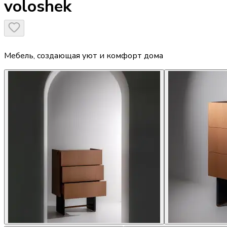
voloshek
Мебель, создающая уют и комфорт дома