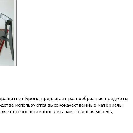
звращаться. Бренд предлагает разнообразные предметы
одстве используются высококачественные материалы,
еляет особое внимание деталям, создавая мебель,