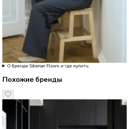
О бренде Siberian Floors и где купить
Похожие бренды