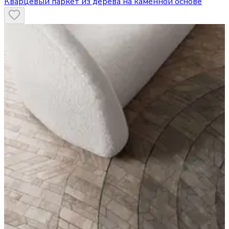
Кварцевый паркет из дерева на каменной основе