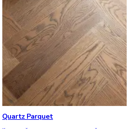
Quartz Parquet