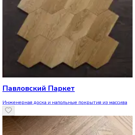
Павловский Паркет
Инженерная доска и напольные покрытия из массива