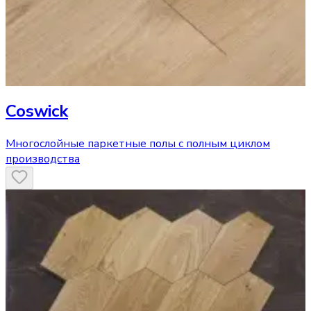
Coswick
Многослойные паркетные полы с полным циклом
производства