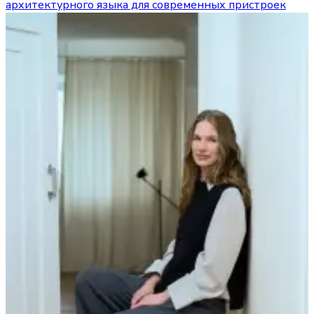
архитектурного языка для современных пристроек