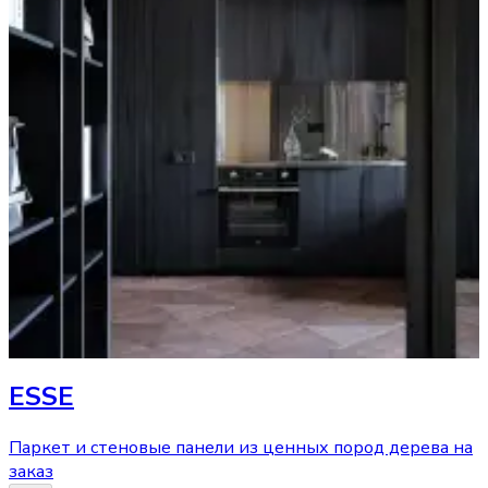
ESSE
Паркет и стеновые панели из ценных пород дерева на
заказ