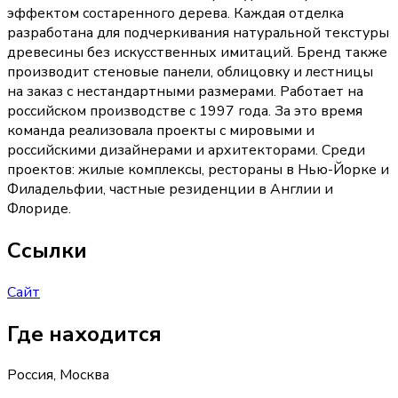
эффектом состаренного дерева. Каждая отделка
разработана для подчеркивания натуральной текстуры
древесины без искусственных имитаций. Бренд также
производит стеновые панели, облицовку и лестницы
на заказ с нестандартными размерами. Работает на
российском производстве с 1997 года. За это время
команда реализовала проекты с мировыми и
российскими дизайнерами и архитекторами. Среди
проектов: жилые комплексы, рестораны в Нью-Йорке и
Филадельфии, частные резиденции в Англии и
Флориде.
Ссылки
Сайт
Где находится
Россия, Москва