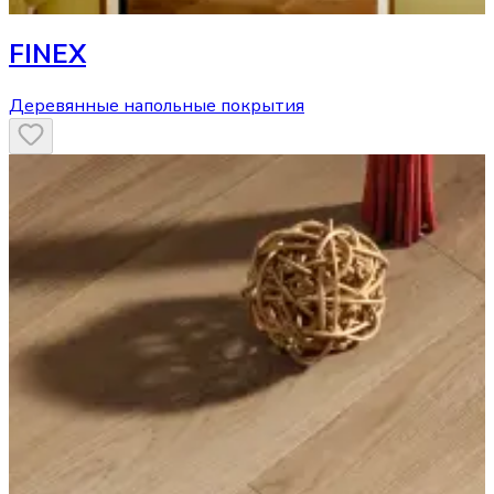
FINEX
Деревянные напольные покрытия