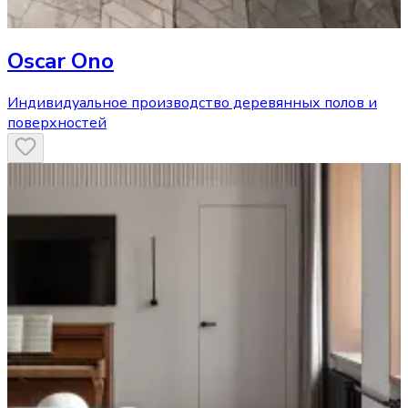
Oscar Ono
Индивидуальное производство деревянных полов и
поверхностей