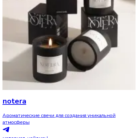
notera
Ароматические свечи для создания уникальной
атмосферы