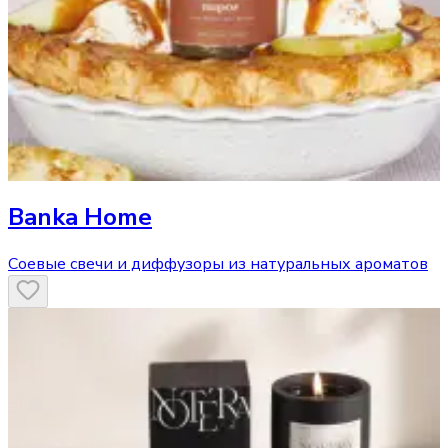
Banka Home
Соевые свечи и диффузоры из натуральных ароматов