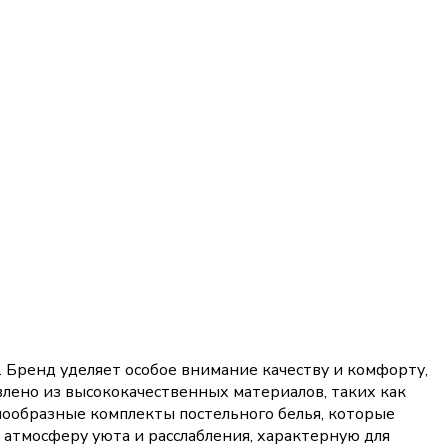
а. Бренд уделяет особое внимание качеству и комфорту,
влено из высококачественных материалов, таких как
знообразные комплекты постельного белья, которые
 атмосферу уюта и расслабления, характерную для