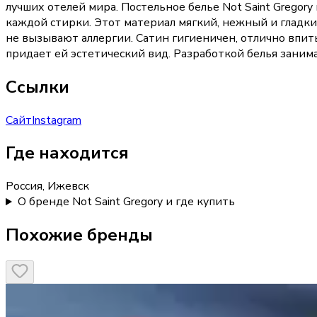
лучших отелей мира. Постельное белье Not Saint Gregor
каждой стирки. Этот материал мягкий, нежный и гладки
не вызывают аллергии. Сатин гигиеничен, отлично впит
придает ей эстетический вид. Разработкой белья заним
Ссылки
Сайт
Instagram
Где находится
Россия, Ижевск
О бренде Not Saint Gregory и где купить
Похожие бренды