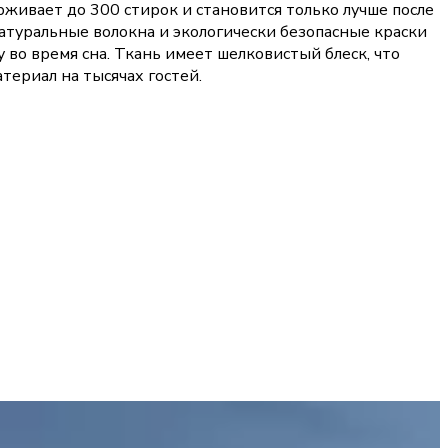
рживает до 300 стирок и становится только лучше после
Натуральные волокна и экологически безопасные краски
во время сна. Ткань имеет шелковистый блеск, что
териал на тысячах гостей.