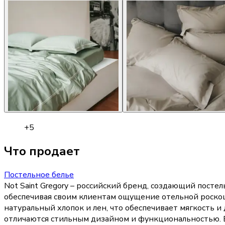
+
5
Что продает
Постельное белье
Not Saint Gregory – российский бренд, создающий посте
обеспечивая своим клиентам ощущение отельной роскоши 
натуральный хлопок и лен, что обеспечивает мягкость 
отличаются стильным дизайном и функциональностью. Б