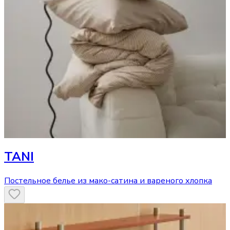
TANI
Постельное белье из мако-сатина и вареного хлопка