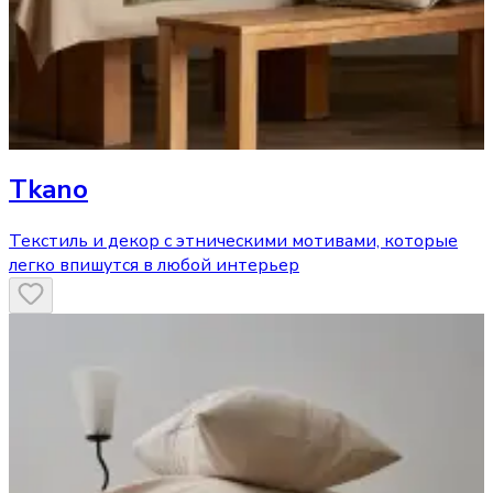
Tkano
Текстиль и декор с этническими мотивами, которые
легко впишутся в любой интерьер