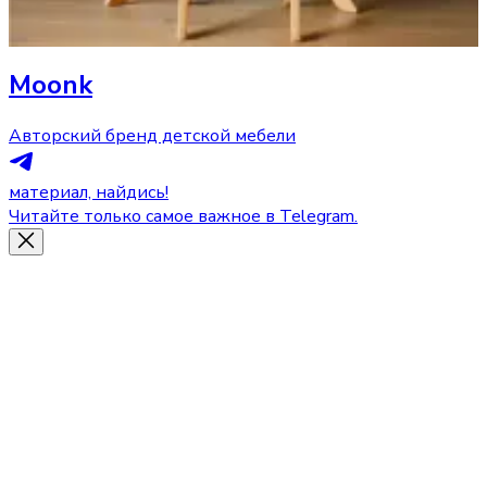
Moonk
Авторский бренд детской мебели
материал, найдись!
Читайте только самое важное в Telegram.