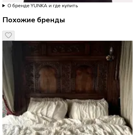
О бренде YUNKA и где купить
Похожие бренды