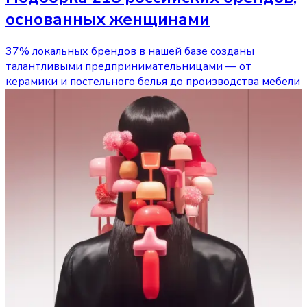
основанных женщинами
37% локальных брендов в нашей базе созданы
талантливыми предпринимательницами — от
керамики и постельного белья до производства мебели