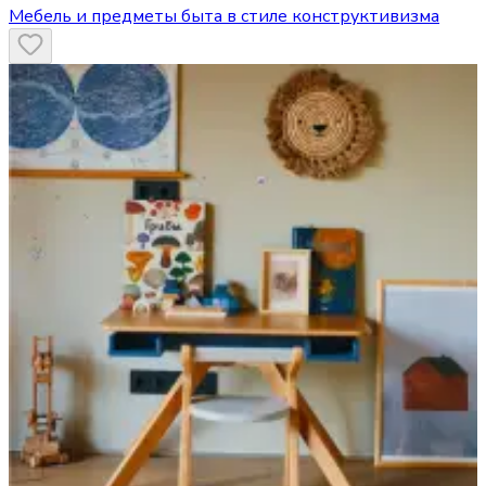
Мебель и предметы быта в стиле конструктивизма