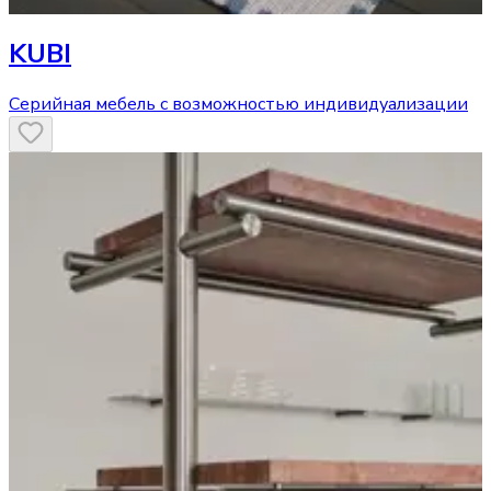
KUBI
Серийная мебель с возможностью индивидуализации