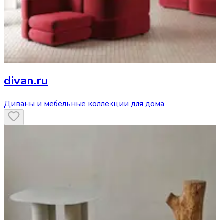
divan.ru
Диваны и мебельные коллекции для дома