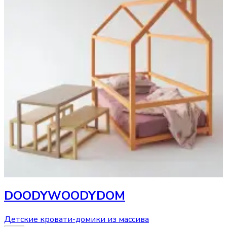
DOODYWOODYDOM
Детские кровати-домики из массива