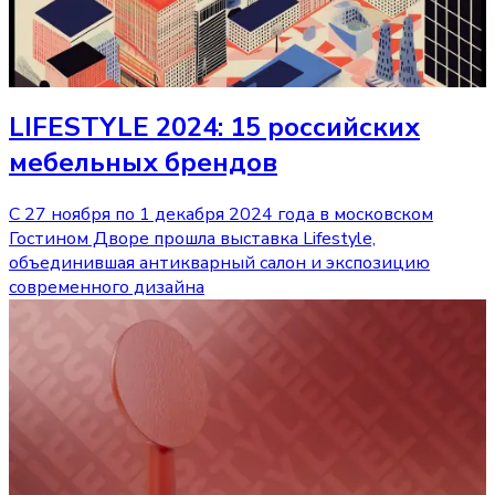
LIFESTYLE 2024: 15 российских
мебельных брендов
С 27 ноября по 1 декабря 2024 года в московском
Гостином Дворе прошла выставка Lifestyle,
объединившая антикварный салон и экспозицию
современного дизайна