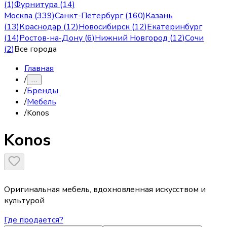
(1)
Фурнитура (14)
Москва
(
339
)
Санкт-Петербург
(
160
)
Казань
(
13
)
Краснодар
(
12
)
Новосибирск
(
12
)
Екатеринбург
(
14
)
Ростов-на-Дону
(
6
)
Нижний Новгород
(
12
)
Сочи
(
2
)
Все города
Главная
/
…
/
Бренды
/
Мебель
/
Konos
Konos
Оригинальная мебель, вдохновленная искусством и
культурой
Где продается?