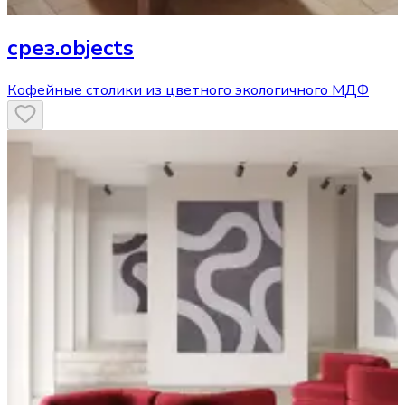
срез.objects
Кофейные столики из цветного экологичного МДФ