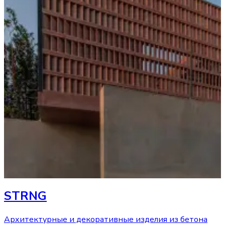
STRNG
Архитектурные и декоративные изделия из бетона