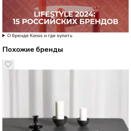
О бренде Konos и где купить
Похожие бренды