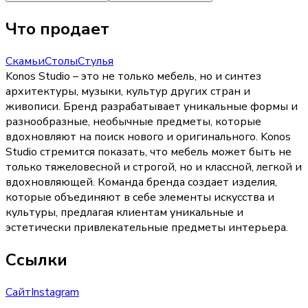
Что продает
Скамьи
Столы
Стулья
Konos Studio – это не только мебель, но и синтез
архитектуры, музыки, культур других стран и
живописи. Бренд разрабатывает уникальные формы и
разнообразные, необычные предметы, которые
вдохновляют на поиск нового и оригинального. Konos
Studio стремится показать, что мебель может быть не
только тяжеловесной и строгой, но и классной, легкой и
вдохновляющей. Команда бренда создает изделия,
которые объединяют в себе элементы искусства и
культуры, предлагая клиентам уникальные и
эстетически привлекательные предметы интерьера.
Ссылки
Сайт
Instagram