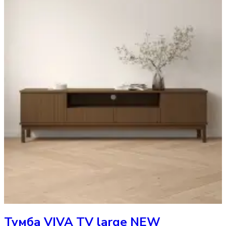
Тумба
VIVA TV large NEW