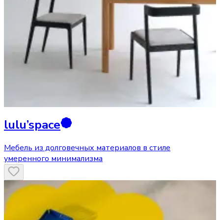
lulu’space
Мебель из долговечных материалов в стиле
умеренного минимализма