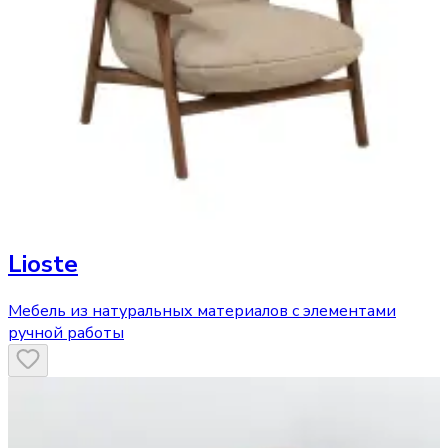
Lioste
Мебель из натуральных материалов с элементами
ручной работы