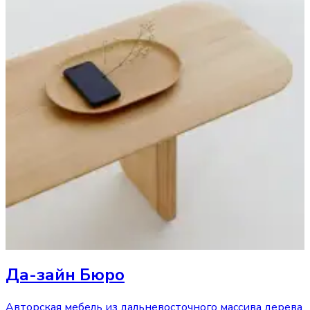
Да-зайн Бюро
Авторская мебель из дальневосточного массива дерева