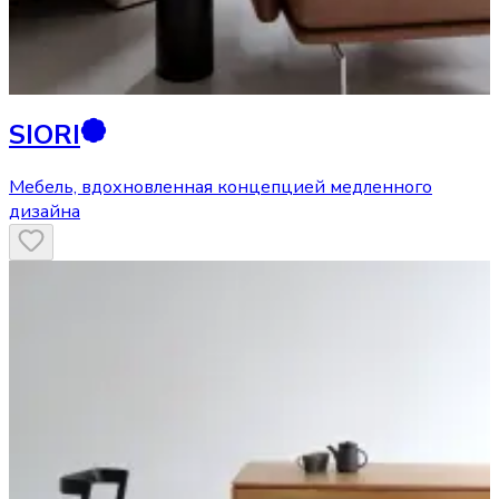
SIORI
Мебель, вдохновленная концепцией медленного
дизайна