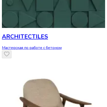
ARCHITECTILES
Мастерская по работе с бетоном