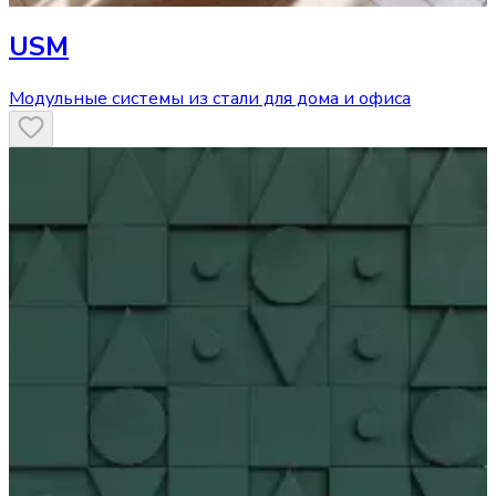
USM
Модульные системы из стали для дома и офиса