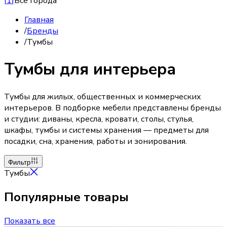
(
1
)
Все города
Главная
/
Бренды
/
Тумбы
Тумбы для интерьера
Тумбы для жилых, общественных и коммерческих
интерьеров. В подборке мебели представлены бренды
и студии: диваны, кресла, кровати, столы, стулья,
шкафы, тумбы и системы хранения — предметы для
посадки, сна, хранения, работы и зонирования.
Фильтр
Тумбы
Популярные товары
Показать все