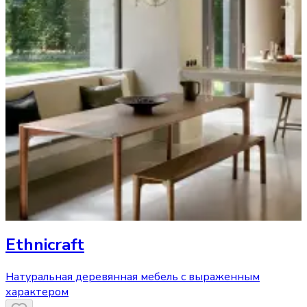
Ethnicraft
Натуральная деревянная мебель с выраженным
характером