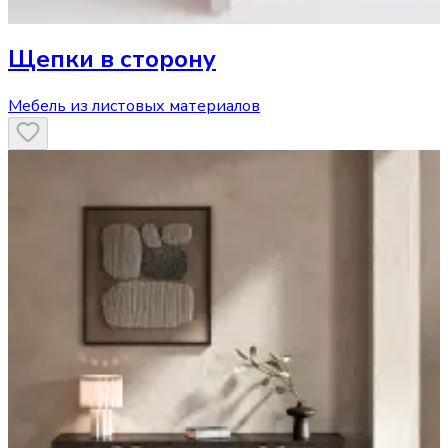
Щепки в сторону
Мебель из листовых материалов