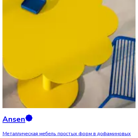
Ansen
Металлическая мебель простых форм в дофаминовых