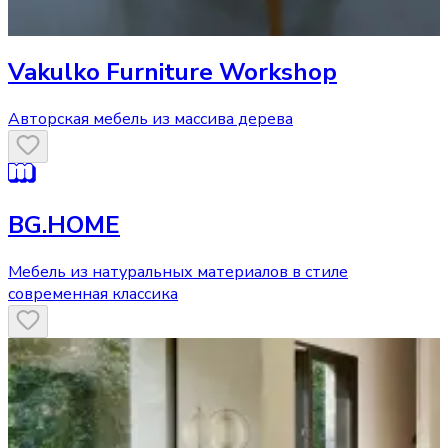
Vakulko Furniture Workshop
Авторская мебель из массива дерева
BG.HOME
Мебель из натуральных материалов в стиле
современная классика