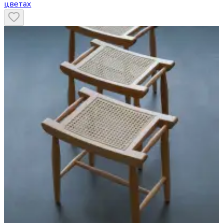
цветах