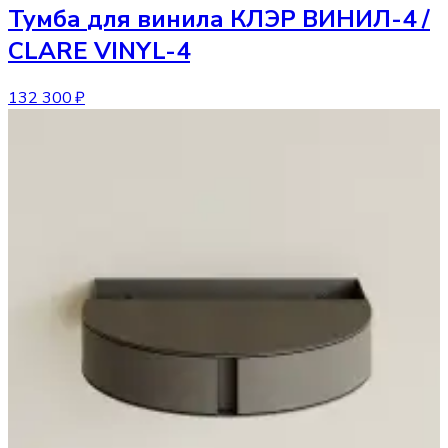
Тумба
для винила КЛЭР ВИНИЛ-4 /
CLARE VINYL-4
132 300 ₽