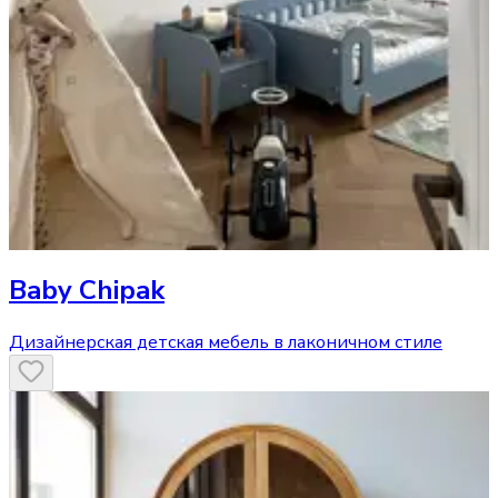
Baby Chipak
Дизайнерская детская мебель в лаконичном стиле