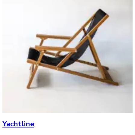
Yachtline