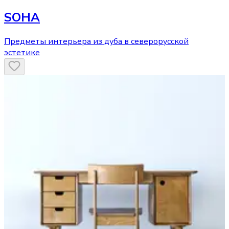
SOHA
Предметы интерьера из дуба в северорусской
эстетике