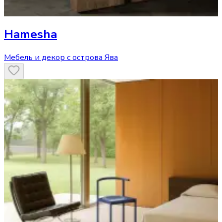
Hamesha
Мебель и декор с острова Ява