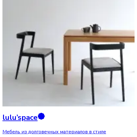
lulu’space
Мебель из долговечных материалов в стиле