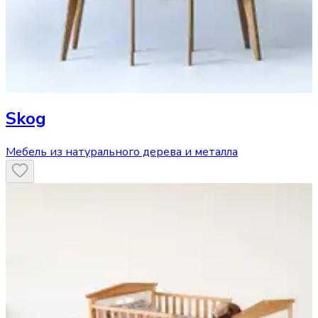
Skog
Мебель из натурального дерева и металла