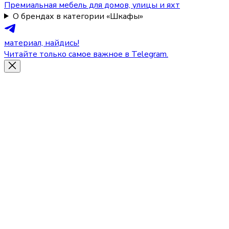
Премиальная мебель для домов, улицы и яхт
О брендах в категории «Шкафы»
материал, найдись!
Читайте только самое важное в Telegram.