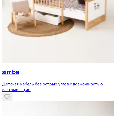
simba
Детская мебель без острых углов с возможностью
кастомизации