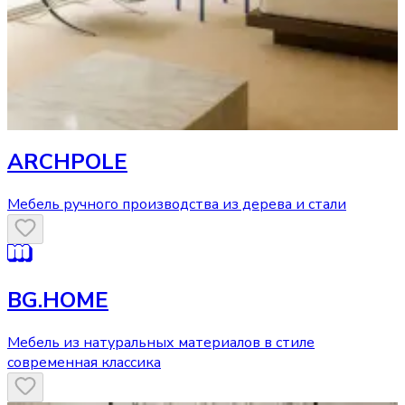
ARCHPOLE
Мебель ручного производства из дерева и стали
BG.HOME
Мебель из натуральных материалов в стиле
современная классика