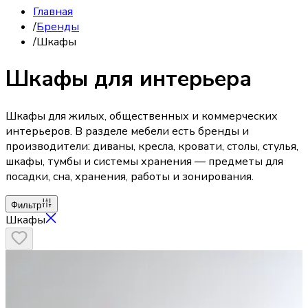
Главная
/
Бренды
/
Шкафы
Шкафы для интерьера
Шкафы для жилых, общественных и коммерческих
интерьеров. В разделе мебели есть бренды и
производители: диваны, кресла, кровати, столы, стулья,
шкафы, тумбы и системы хранения — предметы для
посадки, сна, хранения, работы и зонирования.
Фильтр
Шкафы