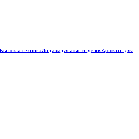
Бытовая техника
Индивидульные изделия
Ароматы для