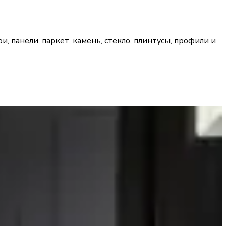
, панели, паркет, камень, стекло, плинтусы, профили и