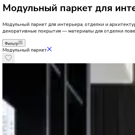
Модульный паркет для инт
Модульный паркет для интерьера, отделки и архитектурн
декоративные покрытия — материалы для отделки пове
Фильтр
Модульный паркет