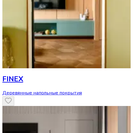
FINEX
Деревянные напольные покрытия