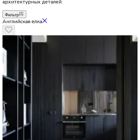
архитектурных деталей.
Фильтр
Английская елка