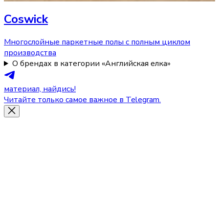
Coswick
Многослойные паркетные полы с полным циклом
производства
О брендах в категории «Английская елка»
материал, найдись!
Читайте только самое важное в Telegram.