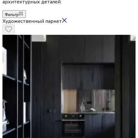
архитектурных деталей.
Фильтр
Художественный паркет