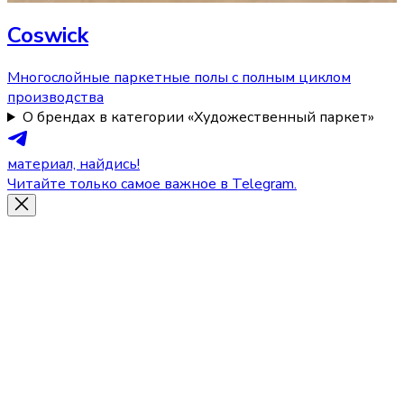
Coswick
Многослойные паркетные полы с полным циклом
производства
О брендах в категории «Художественный паркет»
материал, найдись!
Читайте только самое важное в Telegram.