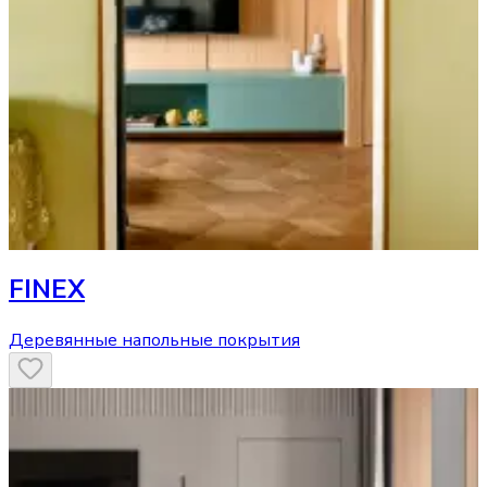
FINEX
Деревянные напольные покрытия