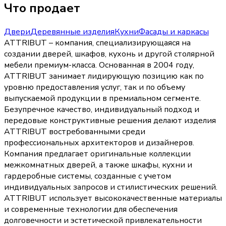
Что продает
Двери
Деревянные изделия
Кухни
Фасады и каркасы
ATTRIBUT – компания, специализирующаяся на
создании дверей, шкафов, кухонь и другой столярной
мебели премиум-класса. Основанная в 2004 году,
ATTRIBUT занимает лидирующую позицию как по
уровню предоставления услуг, так и по объему
выпускаемой продукции в премиальном сегменте.
Безупречное качество, индивидуальный подход и
передовые конструктивные решения делают изделия
ATTRIBUT востребованными среди
профессиональных архитекторов и дизайнеров.
Компания предлагает оригинальные коллекции
межкомнатных дверей, а также шкафы, кухни и
гардеробные системы, созданные с учетом
индивидуальных запросов и стилистических решений.
ATTRIBUT использует высококачественные материалы
и современные технологии для обеспечения
долговечности и эстетической привлекательности