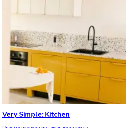
Very Simple: Kitchen
Простые и яркие металлические кухни