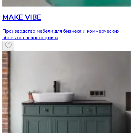
MAKE VIBE
Производство мебели для бизнеса и коммерческих
объектов полного цикла