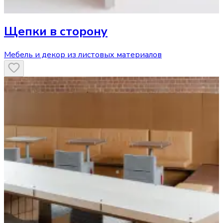
Щепки в сторону
Мебель и декор из листовых материалов