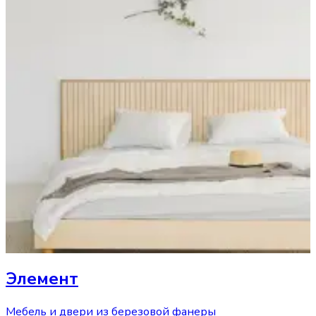
Элемент
Мебель и двери из березовой фанеры