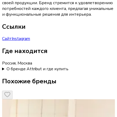
своей продукции. Бренд стремится к удовлетворению
потребностей каждого клиента, предлагая уникальные
и функциональные решения для интерьера.
Ссылки
Сайт
Instagram
Где находится
Россия, Москва
О бренде Attribut и где купить
Похожие бренды