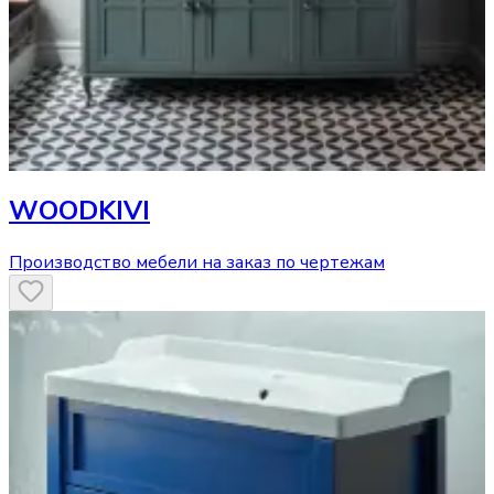
WOODKIVI
Производство мебели на заказ по чертежам