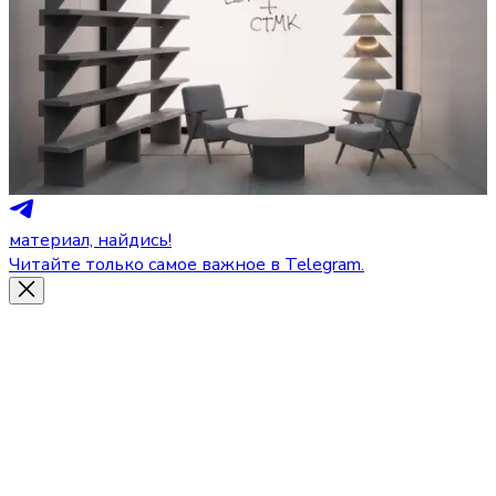
материал, найдись!
Читайте только самое важное в Telegram.