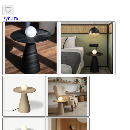
Купить