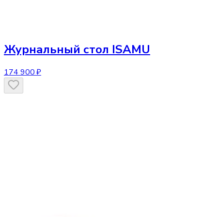
Журнальный стол
ISAMU
174 900 ₽