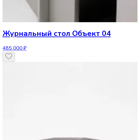
Журнальный стол
Объект 04
485 000 ₽