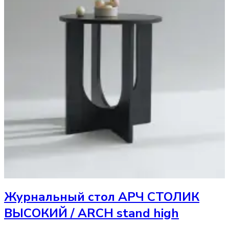
Журнальный стол
АРЧ СТОЛИК
ВЫСОКИЙ / ARCH stand high