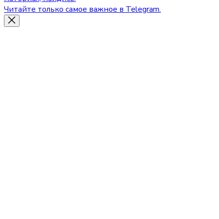
Читайте только самое важное в Telegram.