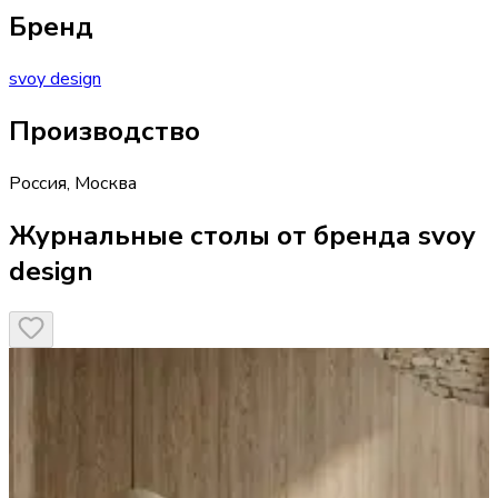
Бренд
svoy design
Производство
Россия
,
Москва
Журнальные столы от бренда svoy
design