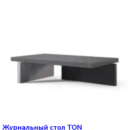
Журнальный стол
TON