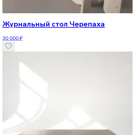
Журнальный стол
Черепаха
30 000 ₽