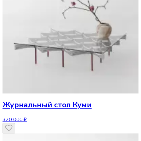
Журнальный стол
Куми
320 000 ₽