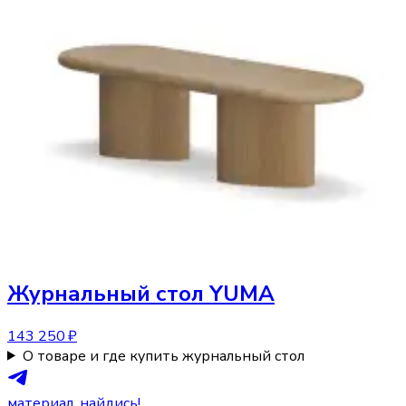
Журнальный стол
YUMA
143 250 ₽
О товаре и где купить журнальный стол
материал, найдись!