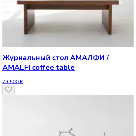
Журнальный стол
АМАЛФИ /
AMALFI coffee table
73 500 ₽