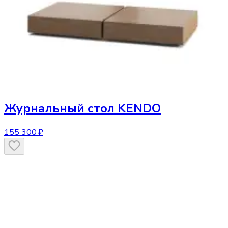
Журнальный стол
KENDO
155 300 ₽