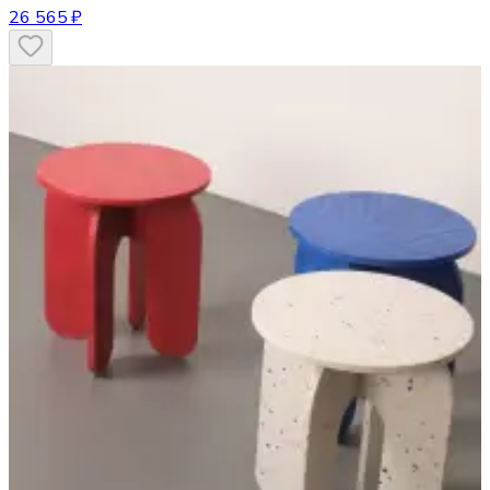
26 565 ₽