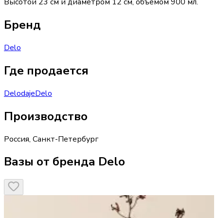
Высотой 23 см и диаметром 12 см, объемом 900 мл.
Бренд
Delo
Где продается
Delo
daje
Delo
Производство
Россия
,
Санкт-Петербург
Вазы от бренда Delo