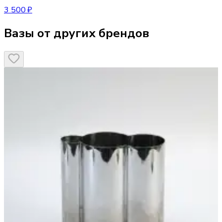
3 500 ₽
Вазы от других брендов