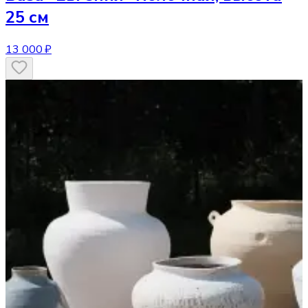
25 см
13 000 ₽