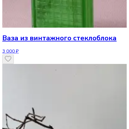
Ваза
из винтажного стеклоблока
3 000 ₽