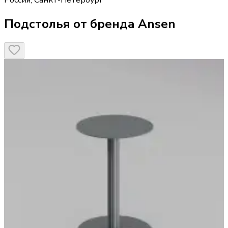
Россия
,
Санкт-Петербург
Подстолья от бренда Ansen