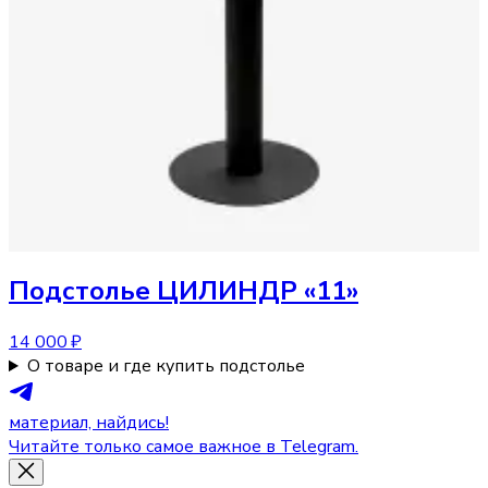
Подстолье
ЦИЛИНДР «11»
14 000 ₽
О товаре и где купить подстолье
материал, найдись!
Читайте только самое важное в Telegram.