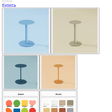
Купить