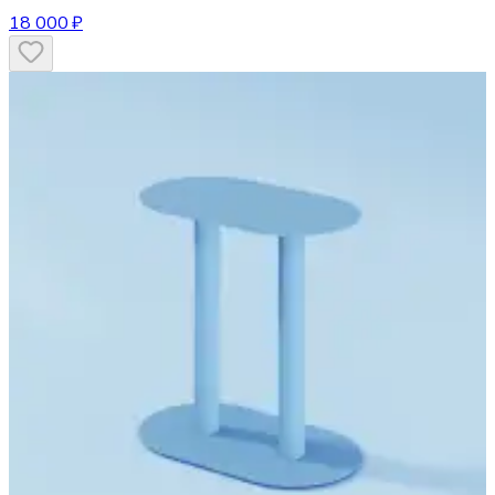
18 000 ₽