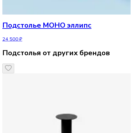
Подстолье
МОНО эллипс
24 500 ₽
Подстолья от других брендов