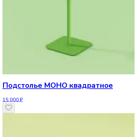
Подстолье
МОНО квадратное
15 000 ₽