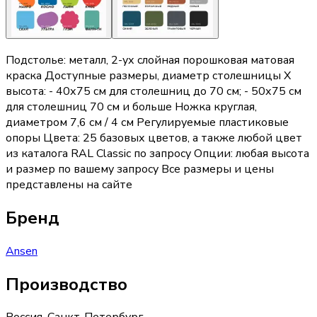
Подстолье: металл, 2-ух слойная порошковая матовая
краска Доступные размеры, диаметр столешницы Х
высота: - 40х75 см для столешниц до 70 см; - 50х75 см
для столешниц 70 см и больше Ножка круглая,
диаметром 7,6 см / 4 см Регулируемые пластиковые
опоры Цвета: 25 базовых цветов, а также любой цвет
из каталога RAL Classic по запросу Опции: любая высота
и размер по вашему запросу Все размеры и цены
представлены на сайте
Бренд
Ansen
Производство