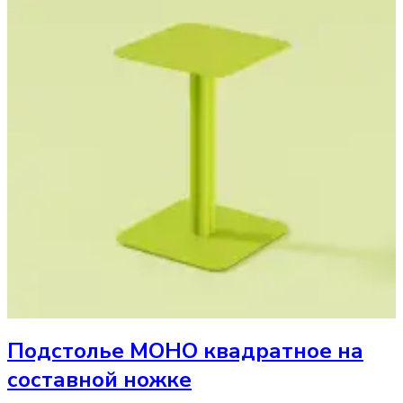
Подстолье
МОНО квадратное на
составной ножке