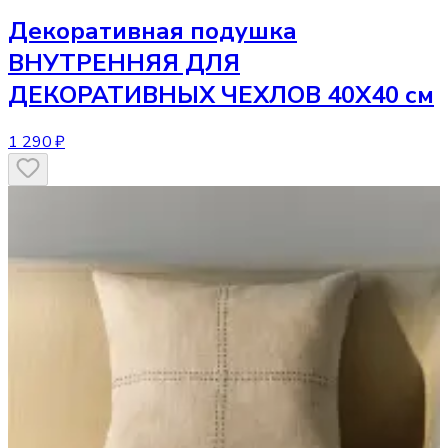
Декоративная подушка
ВНУТРЕННЯЯ ДЛЯ
ДЕКОРАТИВНЫХ ЧЕХЛОВ 40Х40 см
1 290 ₽