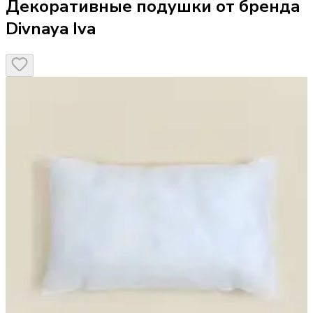
Декоративные подушки от бренда
Divnaya Iva