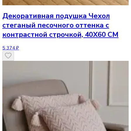
Декоративная подушка
Чехол
стеганый песочного оттенка с
контрастной строчкой, 40Х60 СМ
5 374 ₽