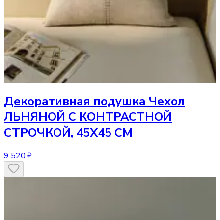
Декоративная подушка
Чехол
ЛЬНЯНОЙ С КОНТРАСТНОЙ
СТРОЧКОЙ, 45Х45 СМ
9 520 ₽