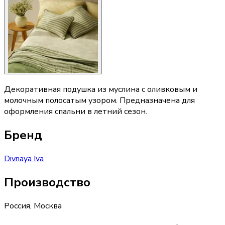
Декоративная подушка из муслина с оливковым и
молочным полосатым узором. Предназначена для
оформления спальни в летний сезон.
Бренд
Divnaya Iva
Производство
Россия
,
Москва