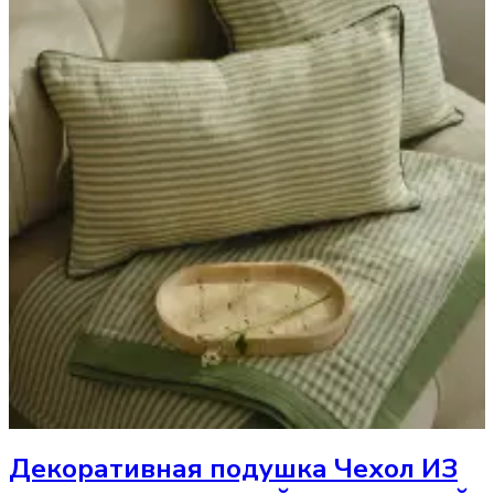
Декоративная подушка
Чехол ИЗ