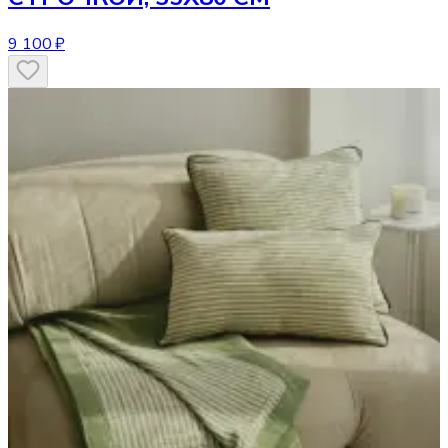
9 100 ₽