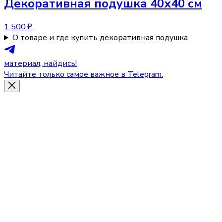
Декоративная подушка
40х40 см
1 500 ₽
О товаре и где купить декоративная подушка
материал, найдись!
Читайте только самое важное в Telegram.