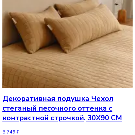
Декоративная подушка
Чехол
стеганый песочного оттенка с
контрастной строчкой, 30Х90 СМ
5 749 ₽