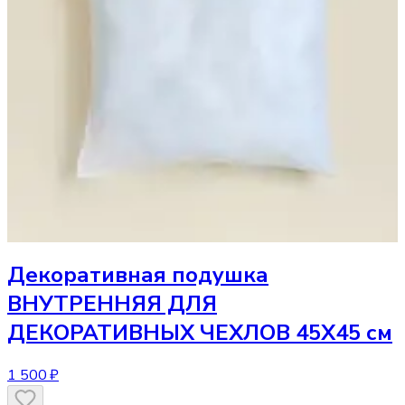
Декоративная подушка
ВНУТРЕННЯЯ ДЛЯ
ДЕКОРАТИВНЫХ ЧЕХЛОВ 45Х45 см
1 500 ₽