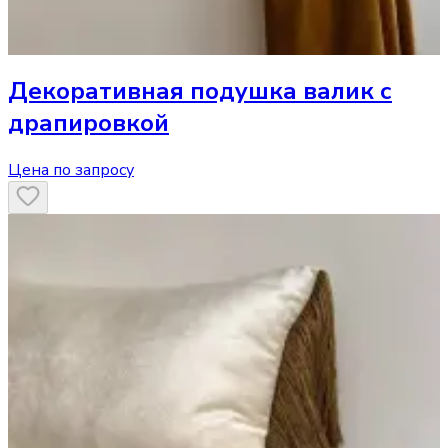
Декоративная подушка
валик с
драпировкой
Цена по запросу