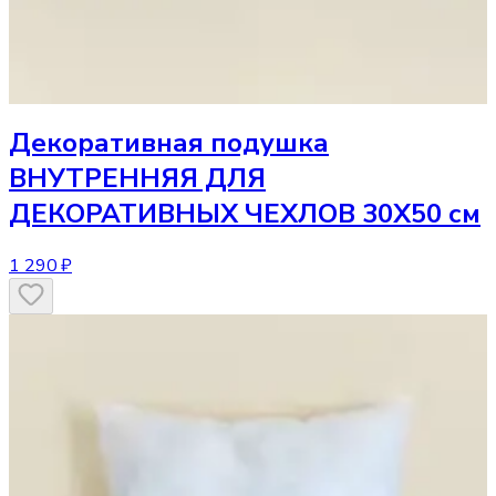
Декоративная подушка
ВНУТРЕННЯЯ ДЛЯ
ДЕКОРАТИВНЫХ ЧЕХЛОВ 30Х50 см
1 290 ₽