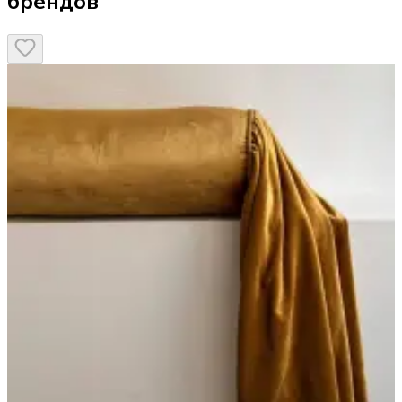
брендов