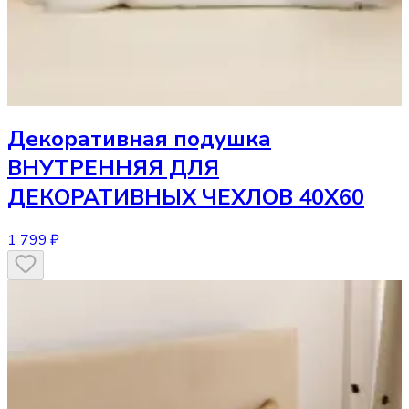
Декоративная подушка
ВНУТРЕННЯЯ ДЛЯ
ДЕКОРАТИВНЫХ ЧЕХЛОВ 40Х60
1 799 ₽