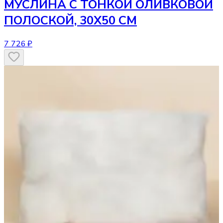
МУСЛИНА С ТОНКОЙ ОЛИВКОВОЙ
ПОЛОСКОЙ, 30Х50 СМ
7 726 ₽