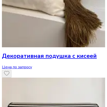
Декоративная подушка
с кисеей
Цена по запросу