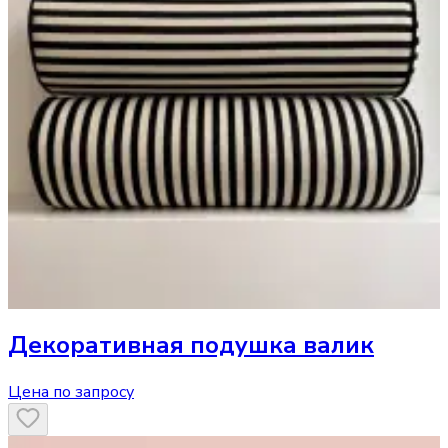
Декоративная подушка
валик
Цена по запросу