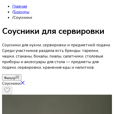
Главная
/
Бренды
/
Соусники
Соусники для сервировки
Соусники для кухни, сервировки и предметной подачи.
Среди участников раздела есть бренды: тарелки,
чашки, стаканы, бокалы, пиалы, салатники, столовые
приборы и аксессуары для стола — предметы для
подачи, сервировки, хранения еды и напитков.
Фильтр
Соусники