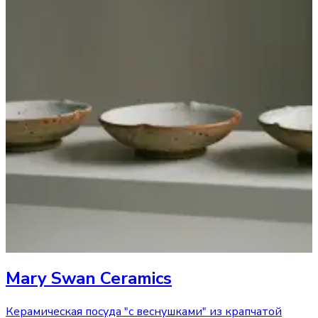
Mary Swan Ceramics
Керамическая посуда "с веснушками" из крапчатой