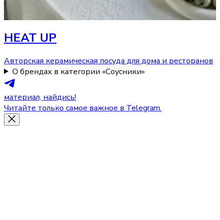
HEAT UP
Авторская керамическая посуда для дома и ресторанов
О брендах в категории «Соусники»
материал, найдись!
Читайте только самое важное в Telegram.