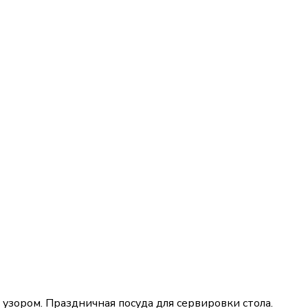
зором. Праздничная посуда для сервировки стола.