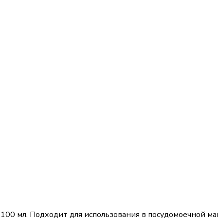
 100 мл. Подходит для использования в посудомоечной м