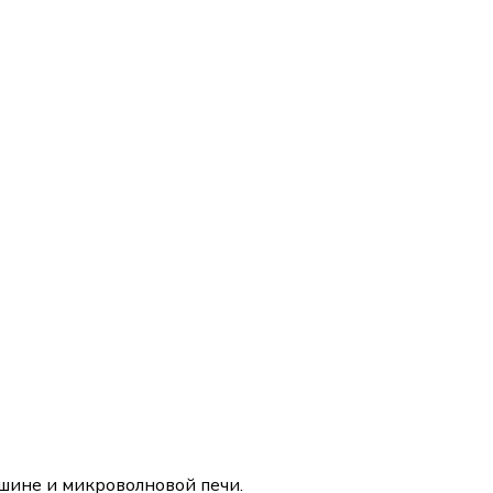
ашине и микроволновой печи.