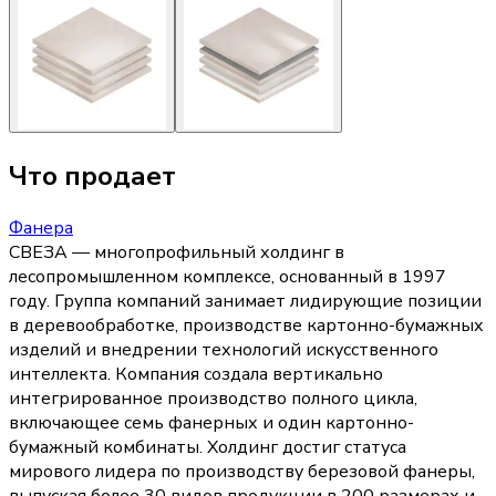
Что продает
Фанера
СВЕЗА — многопрофильный холдинг в
лесопромышленном комплексе, основанный в 1997
году. Группа компаний занимает лидирующие позиции
в деревообработке, производстве картонно-бумажных
изделий и внедрении технологий искусственного
интеллекта. Компания создала вертикально
интегрированное производство полного цикла,
включающее семь фанерных и один картонно-
бумажный комбинаты. Холдинг достиг статуса
мирового лидера по производству березовой фанеры,