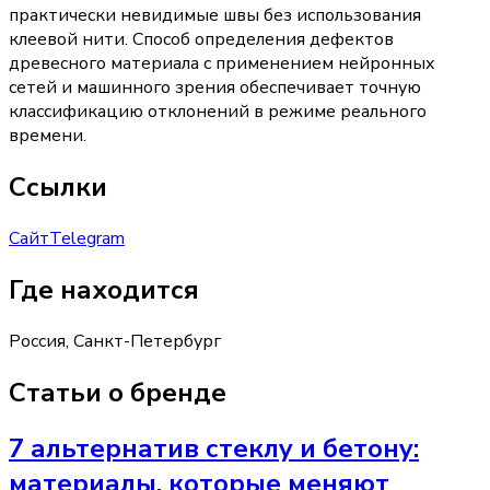
практически невидимые швы без использования
клеевой нити. Способ определения дефектов
древесного материала с применением нейронных
сетей и машинного зрения обеспечивает точную
классификацию отклонений в режиме реального
времени.
Ссылки
Сайт
Telegram
Где находится
Россия, Санкт-Петербург
Статьи о бренде
7 альтернатив стеклу и бетону:
материалы, которые меняют