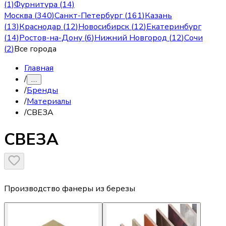
(1)
Фурнитура (14)
Москва
(
340
)
Санкт-Петербург
(
161
)
Казань
(
13
)
Краснодар
(
12
)
Новосибирск
(
12
)
Екатеринбург
(
14
)
Ростов-на-Дону
(
6
)
Нижний Новгород
(
12
)
Сочи
(
2
)
Все города
Главная
/
…
/
Бренды
/
Материалы
/
СВЕЗА
СВЕЗА
Производство фанеры из березы