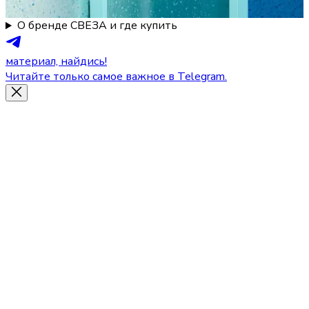
О бренде СВЕЗА и где купить
материал, найдись!
Читайте только самое важное в Telegram.