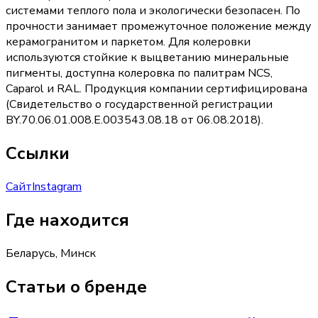
системами теплого пола и экологически безопасен. По
прочности занимает промежуточное положение между
керамогранитом и паркетом. Для колеровки
используются стойкие к выцветанию минеральные
пигменты, доступна колеровка по палитрам NCS,
Caparol и RAL. Продукция компании сертифицирована
(Свидетельство о государственной регистрации
BY.70.06.01.008.Е.003543.08.18 от 06.08.2018).
Ссылки
Сайт
Instagram
Где находится
Беларусь, Минск
Статьи о бренде