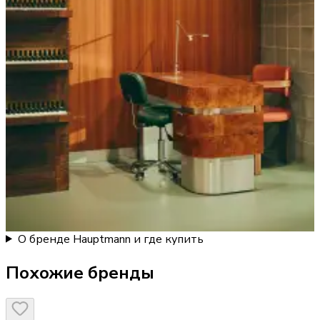
О бренде Hauptmann и где купить
Похожие бренды