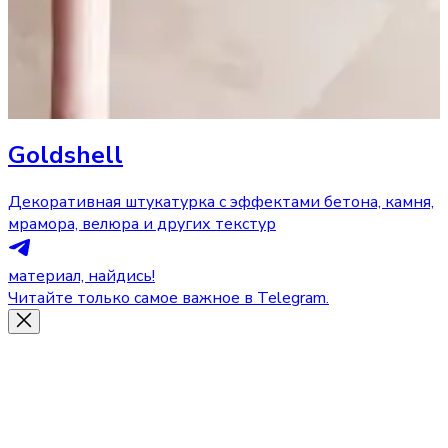
Goldshell
Декоративная штукатурка с эффектами бетона, камня,
мрамора, велюра и других текстур
материал, найдись!
Читайте только самое важное в Telegram.