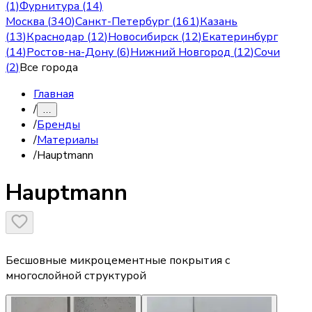
(1)
Фурнитура (14)
Москва
(
340
)
Санкт-Петербург
(
161
)
Казань
(
13
)
Краснодар
(
12
)
Новосибирск
(
12
)
Екатеринбург
(
14
)
Ростов-на-Дону
(
6
)
Нижний Новгород
(
12
)
Сочи
(
2
)
Все города
Главная
/
…
/
Бренды
/
Материалы
/
Hauptmann
Hauptmann
Бесшовные микроцементные покрытия с
многослойной структурой