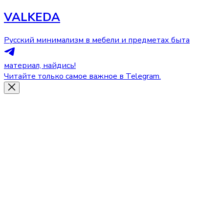
VALKEDA
Русский минимализм в мебели и предметах быта
материал, найдись!
Читайте только самое важное в Telegram.