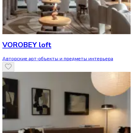
VOROBEY loft
Авторские арт-объекты и предметы интерьера