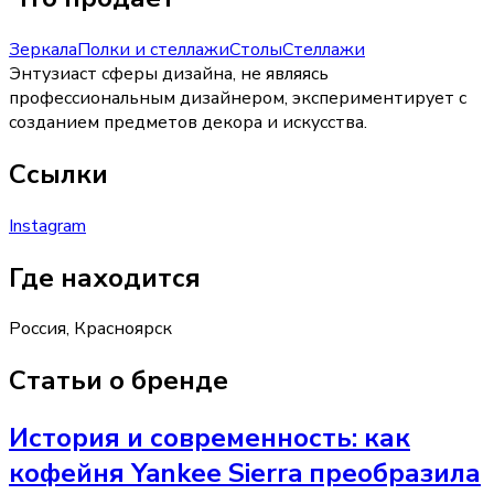
Зеркала
Полки и стеллажи
Столы
Стеллажи
Энтузиаст сферы дизайна, не являясь
профессиональным дизайнером, экспериментирует с
созданием предметов декора и искусства.
Ссылки
Instagram
Где находится
Россия, Красноярск
Статьи о бренде
История и современность: как
кофейня Yankee Sierra преобразила