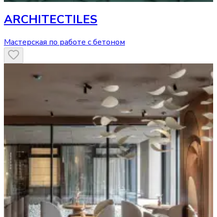
ARCHITECTILES
Мастерская по работе с бетоном