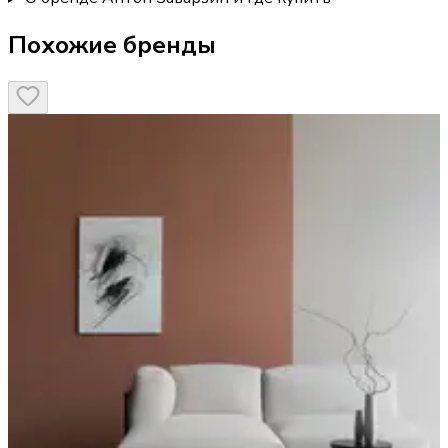
Похожие бренды