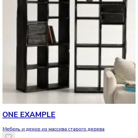
ONE EXAMPLE
Мебель и декор из массива старого дерева