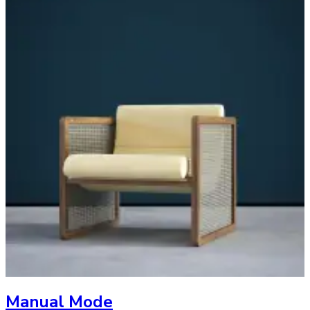
Manual Mode