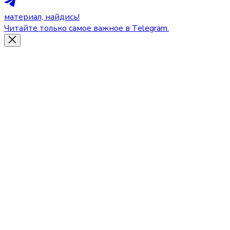
материал, найдись!
Читайте только самое важное в Telegram.