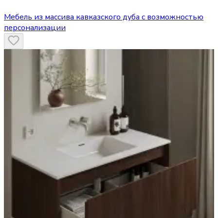
Мебель из массива кавказского дуба с возможностью
персонализации