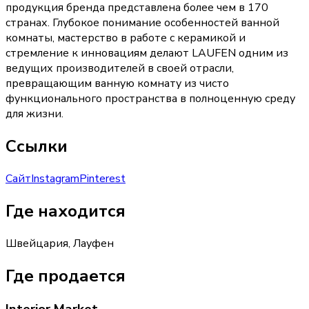
продукция бренда представлена более чем в 170
странах. Глубокое понимание особенностей ванной
комнаты, мастерство в работе с керамикой и
стремление к инновациям делают LAUFEN одним из
ведущих производителей в своей отрасли,
превращающим ванную комнату из чисто
функционального пространства в полноценную среду
для жизни.
Ссылки
Сайт
Instagram
Pinterest
Где находится
Швейцария, Лауфен
Где продается