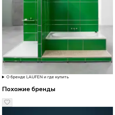
О бренде LAUFEN и где купить
Похожие бренды