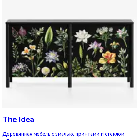
The Idea
Деревянная мебель с эмалью, принтами и стеклом