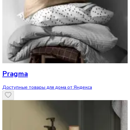
Pragma
Доступные товары для дома от Яндекса