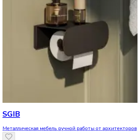
SGIB
Металлическая мебель ручной работы от архитекторов