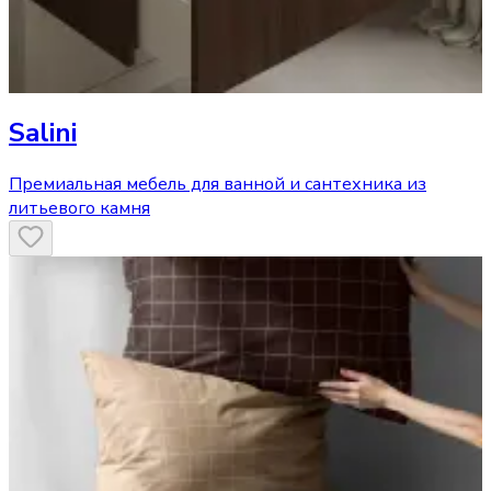
Salini
Премиальная мебель для ванной и сантехника из
литьевого камня