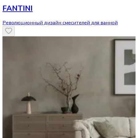
FANTINI
Революционный дизайн смесителей для ванной