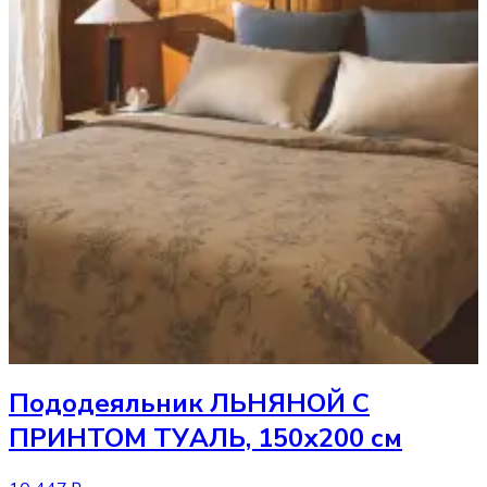
Пододеяльник
ЛЬНЯНОЙ С
ПРИНТОМ ТУАЛЬ, 150х200 см