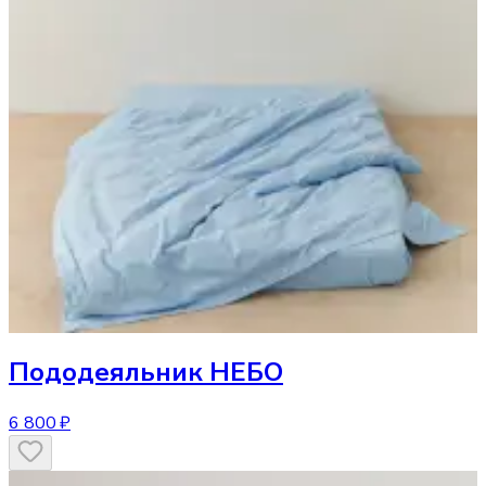
Пододеяльник
НЕБО
6 800 ₽