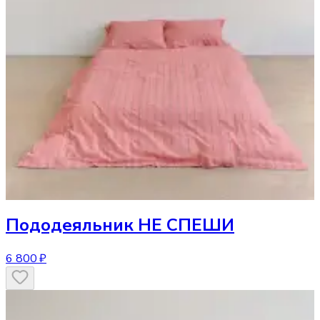
Пододеяльник
НЕ СПЕШИ
6 800 ₽