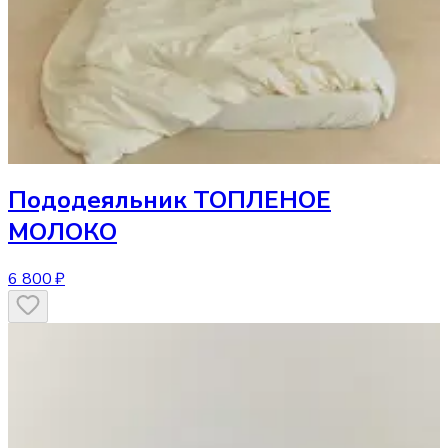
Пододеяльник
ТОПЛЕНОЕ
МОЛОКО
6 800 ₽