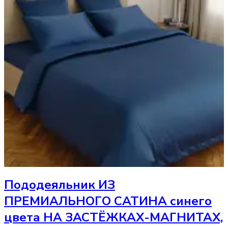
Пододеяльник
ИЗ
ПРЕМИАЛЬНОГО САТИНА синего
цвета НА ЗАСТЁЖКАХ-МАГНИТАХ,