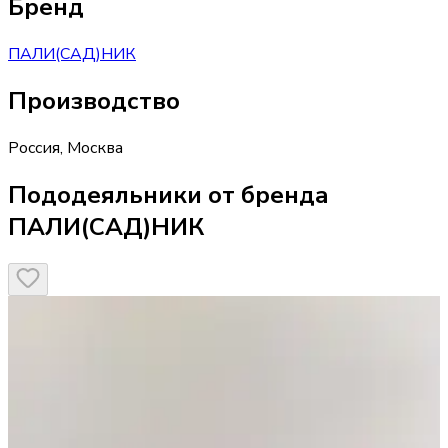
Бренд
ПАЛИ(САД)НИК
Производство
Россия
,
Москва
Пододеяльники от бренда
ПАЛИ(САД)НИК