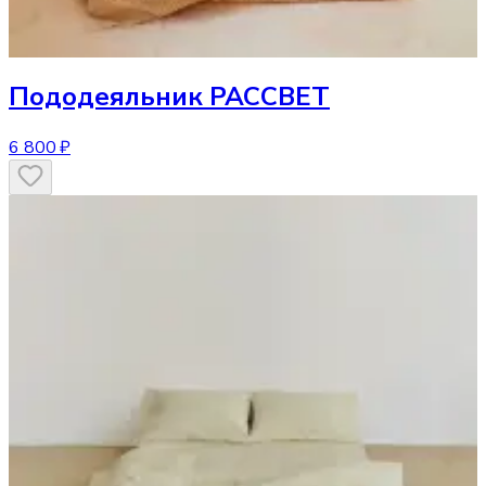
Пододеяльник
РАССВЕТ
6 800 ₽