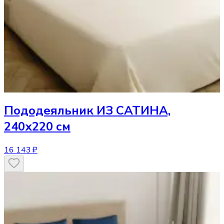
Пододеяльник
ИЗ САТИНА,
240х220 см
16 143 ₽