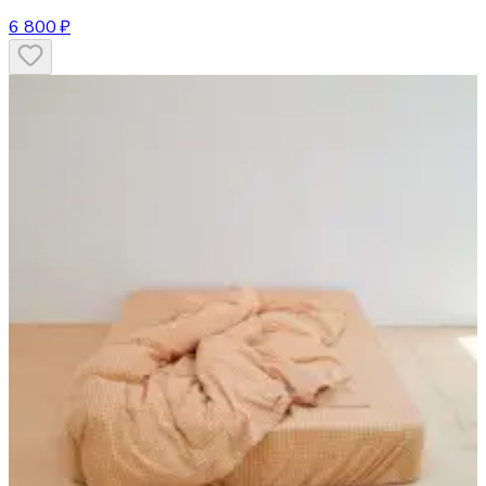
6 800 ₽