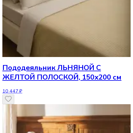
Пододеяльник
ЛЬНЯНОЙ С
ЖЕЛТОЙ ПОЛОСКОЙ, 150х200 см
10 447 ₽