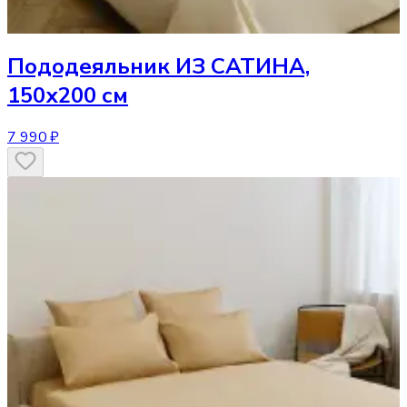
Пододеяльник
ИЗ САТИНА,
150х200 см
7 990 ₽