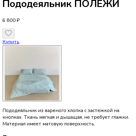
Пододеяльник
ПОЛЕЖИ
6 800 ₽
Купить
Пододеяльник из вареного хлопка с застежкой на
кнопках. Ткань мягкая и дышащая, не требует глажки.
Материал имеет матовую поверхность.