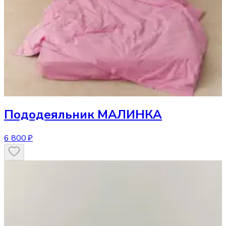
Пододеяльник
МАЛИНКА
6 800 ₽