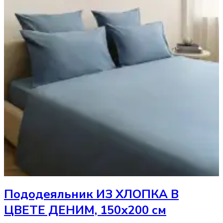
Пододеяльник
ИЗ ХЛОПКА В
ЦВЕТЕ ДЕНИМ, 150х200 см