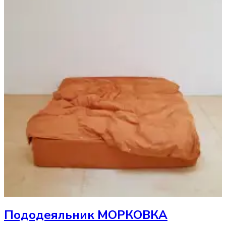
Пододеяльник
МОРКОВКА