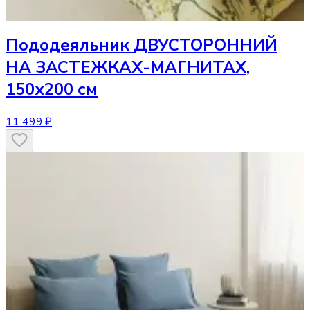
Пододеяльник
ДВУСТОРОННИЙ
НА ЗАСТЕЖКАХ-МАГНИТАХ,
150х200 см
11 499 ₽