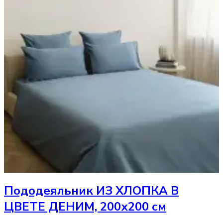
Пододеяльник
ИЗ ХЛОПКА В
ЦВЕТЕ ДЕНИМ, 200х200 см