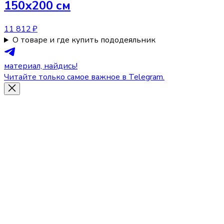
150х200 см
11 812 ₽
О товаре и где купить пододеяльник
материал, найдись!
Читайте только самое важное в Telegram.