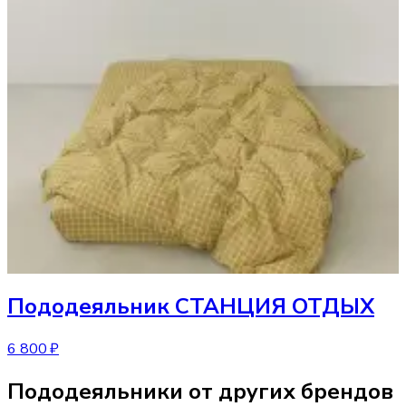
Пододеяльник
СТАНЦИЯ ОТДЫХ
6 800 ₽
Пододеяльники от других брендов