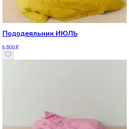
Пододеяльник
ИЮЛЬ
6 800 ₽