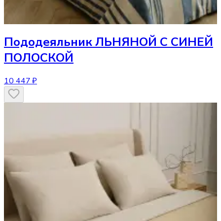
Пододеяльник
ЛЬНЯНОЙ С СИНЕЙ
ПОЛОСКОЙ
10 447 ₽