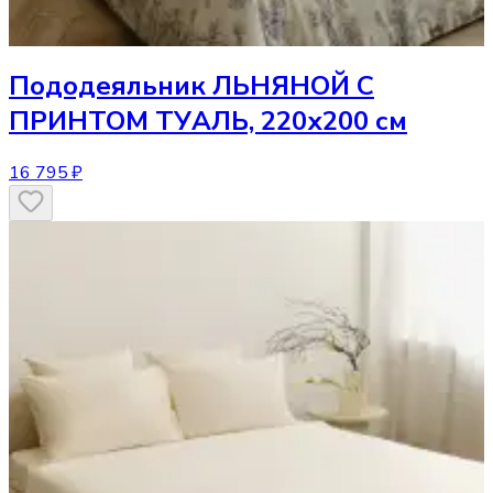
Пододеяльник
ЛЬНЯНОЙ С
ПРИНТОМ ТУАЛЬ, 220х200 см
16 795 ₽